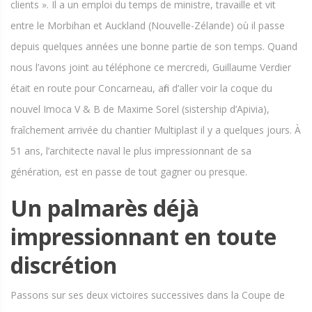
clients ». Il a un emploi du temps de ministre, travaille et vit
entre le Morbihan et Auckland (Nouvelle-Zélande) où il passe
depuis quelques années une bonne partie de son temps. Quand
nous l’avons joint au téléphone ce mercredi, Guillaume Verdier
était en route pour Concarneau , afin d’aller voir la coque du
nouvel Imoca V & B de Maxime Sorel (sistership d’Apivia),
fraîchement arrivée du chantier Multiplast il y a quelques jours. À
51 ans, l’architecte naval le plus impressionnant de sa
génération, est en passe de tout gagner ou presque.
Un palmarès déjà
impressionnant en toute
discrétion
Passons sur ses deux victoires successives dans la Coupe de