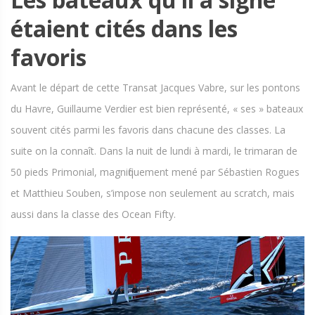
étaient cités dans les
favoris
Avant le départ de cette Transat Jacques Vabre, sur les pontons
du Havre, Guillaume Verdier est bien représenté, « ses » bateaux
souvent cités parmi les favoris dans chacune des classes. La
suite on la connaît. Dans la nuit de lundi à mardi, le trimaran de
50 pieds Primonial, magnifiquement mené par Sébastien Rogues
et Matthieu Souben, s’impose non seulement au scratch, mais
aussi dans la classe des Ocean Fifty.