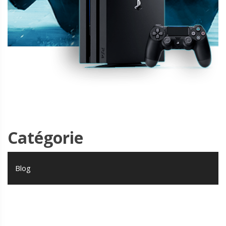
Catégorie
Blog