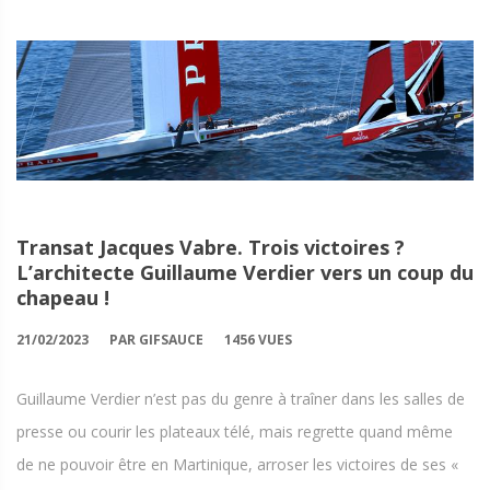
Transat Jacques Vabre. Trois victoires ?
L’architecte Guillaume Verdier vers un coup du
chapeau !
21/02/2023
PAR GIFSAUCE
1456 VUES
Guillaume Verdier n’est pas du genre à traîner dans les salles de
presse ou courir les plateaux télé, mais regrette quand même
de ne pouvoir être en Martinique, arroser les victoires de ses «