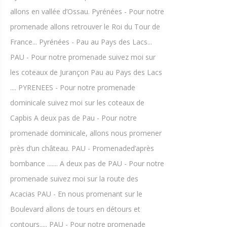
allons en vallée d’Ossau. Pyrénées - Pour notre
promenade allons retrouver le Roi du Tour de
France... Pyrénées - Pau au Pays des Lacs...
PAU - Pour notre promenade suivez moi sur
les coteaux de Jurançon Pau au Pays des Lacs
.... PYRENEES - Pour notre promenade
dominicale suivez moi sur les coteaux de
Capbis A deux pas de Pau - Pour notre
promenade dominicale, allons nous promener
près d’un château. PAU - Promenaded’après
bombance ....... A deux pas de PAU - Pour notre
promenade suivez moi sur la route des
Acacias PAU - En nous promenant sur le
Boulevard allons de tours en détours et
contours..... PAU - Pour notre promenade