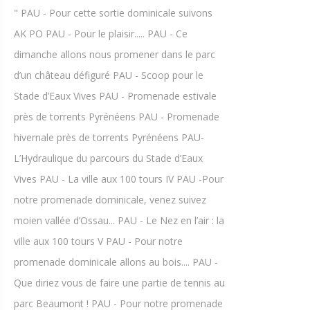
" PAU - Pour cette sortie dominicale suivons
AK PO PAU - Pour le plaisir..... PAU - Ce
dimanche allons nous promener dans le parc
d’un château défiguré PAU - Scoop pour le
Stade d’Eaux Vives PAU - Promenade estivale
près de torrents Pyrénéens PAU - Promenade
hivernale près de torrents Pyrénéens PAU-
L’Hydraulique du parcours du Stade d’Eaux
Vives PAU - La ville aux 100 tours IV PAU -Pour
notre promenade dominicale, venez suivez
moien vallée d’Ossau... PAU - Le Nez en l’air : la
ville aux 100 tours V PAU - Pour notre
promenade dominicale allons au bois.... PAU -
Que diriez vous de faire une partie de tennis au
parc Beaumont ! PAU - Pour notre promenade