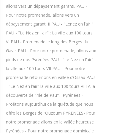
allons vers un dépaysement garanti. PAU -
Pour notre promenade, allons vers un
dépaysement garanti II PAU - "Lenez en l’air "
PAU - "Le Nez en l’air" : La ville aux 100 tours
VI PAU - Promenade le long des Berges du
Gave. PAU - Pour notre promenade, allons aux
pieds de nos Pyrénées PAU - "Le Nez en l’air"
la ville aux 100 tours VII PAU - Pour notre
promenade retournons en vallée d’Ossau PAU
- "Le Nez en l’air" la ville aux 100 tours VIII A la
découverte de "l’Ile de Pau"... Pyrénées -
Profitons aujourd’hui de la quiétude que nous
offre les Berges de l’Ouzoum PYRENEES- Pour
notre promenade allons en la vallée heureuse
Pyrénées - Pour notre promenade dominicale