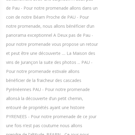
de Pau - Pour notre promenade allons dans un
coin de notre Béarn Proche de PAU - Pour
notre promenade, nous allons bénéficier d’un
panorama exceptionnel A Deux pas de Pau -
pour notre promenade vous propose un retour
et peut être une découverte .... La Maison des
vins de Jurançon la suite des photos ... PAU -
Pour notre promenade estivale allons
bénéficier de la fraicheur des cascades
Pyrénéennes PAU - Pour notre promenade
allonsà la découverte d’un petit chemin,
entouré de propriétés ayant une histoire
PYRENEES - Pour notre promenade de ce jour
une fois n’est pas coutume nous allons
prendre de l’altitude. BEARN - Ce jour pour