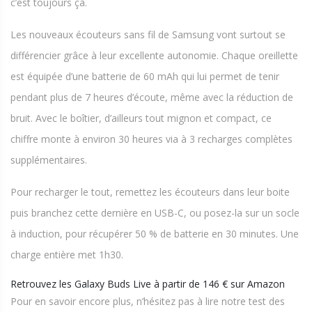
c’est toujours ça.
Les nouveaux écouteurs sans fil de Samsung vont surtout se
différencier grâce à leur excellente autonomie. Chaque oreillette
est équipée d’une batterie de 60 mAh qui lui permet de tenir
pendant plus de 7 heures d’écoute, même avec la réduction de
bruit. Avec le boîtier, d’ailleurs tout mignon et compact, ce
chiffre monte à environ 30 heures via à 3 recharges complètes
supplémentaires.
Pour recharger le tout, remettez les écouteurs dans leur boite
puis branchez cette dernière en USB-C, ou posez-la sur un socle
à induction, pour récupérer 50 % de batterie en 30 minutes. Une
charge entière met 1h30.
Retrouvez les Galaxy Buds Live à partir de 146 € sur Amazon
Pour en savoir encore plus, n’hésitez pas à lire notre test des