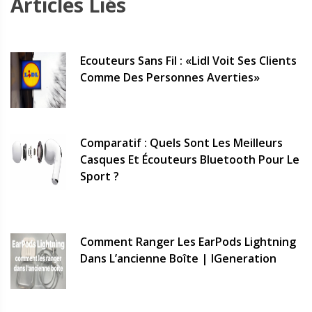
Articles Liés
Ecouteurs Sans Fil : «Lidl Voit Ses Clients
Comme Des Personnes Averties»
Comparatif : Quels Sont Les Meilleurs
Casques Et Écouteurs Bluetooth Pour Le
Sport ?
Comment Ranger Les EarPods Lightning
Dans L’ancienne Boîte | IGeneration