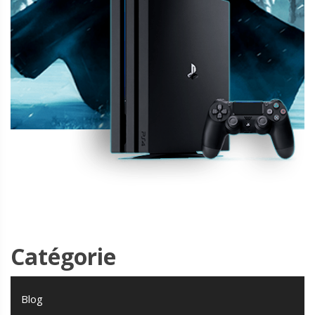
Catégorie
Blog