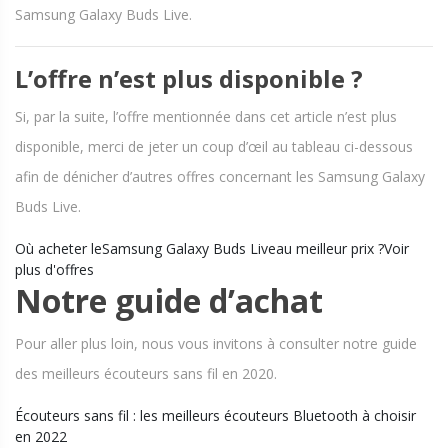
Samsung Galaxy Buds Live.
L’offre n’est plus disponible ?
Si, par la suite, l’offre mentionnée dans cet article n’est plus
disponible, merci de jeter un coup d’œil au tableau ci-dessous
afin de dénicher d’autres offres concernant les Samsung Galaxy
Buds Live.
Où acheter leSamsung Galaxy Buds Liveau meilleur prix ?Voir
plus d'offres
Notre guide d’achat
Pour aller plus loin, nous vous invitons à consulter notre guide
des meilleurs écouteurs sans fil en 2020.
Écouteurs sans fil : les meilleurs écouteurs Bluetooth à choisir
en 2022