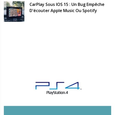
CarPlay Sous IOS 15 : Un Bug Empêche
D'écouter Apple Music Ou Spotify