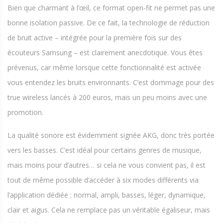
Bien que charmant à l’œil, ce format open-fit ne permet pas une
bonne isolation passive. De ce fait, la technologie de réduction
de bruit active – intégrée pour la première fois sur des
écouteurs Samsung – est clairement anecdotique. Vous êtes
prévenus, car même lorsque cette fonctionnalité est activée
vous entendez les bruits environnants. C’est dommage pour des
true wireless lancés à 200 euros, mais un peu moins avec une
promotion.
La qualité sonore est évidemment signée AKG, donc très portée
vers les basses. C’est idéal pour certains genres de musique,
mais moins pour d’autres… si cela ne vous convient pas, il est
tout de même possible d’accéder à six modes différents via
l’application dédiée : normal, ampli, basses, léger, dynamique,
clair et aigus. Cela ne remplace pas un véritable égaliseur, mais