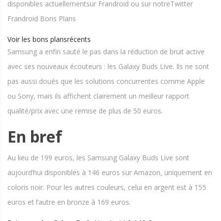
disponibles actuellementsur Frandroid ou sur notreTwitter
Frandroid Bons Plans
Voir les bons plansrécents
Samsung a enfin sauté le pas dans la réduction de bruit active
avec ses nouveaux écouteurs : les Galaxy Buds Live. Ils ne sont
pas aussi doués que les solutions concurrentes comme Apple
ou Sony, mais ils affichent clairement un meilleur rapport
qualité/prix avec une remise de plus de 50 euros.
En bref
Au lieu de 199 euros, les Samsung Galaxy Buds Live sont
aujourd’hui disponibles à 146 euros sur Amazon, uniquement en
coloris noir. Pour les autres couleurs, celui en argent est à 155
euros et l’autre en bronze à 169 euros.