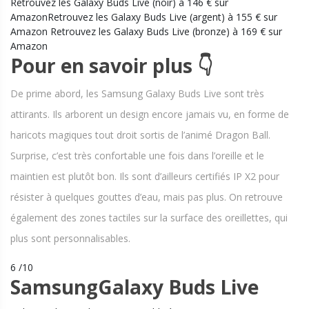
Retrouvez les Galaxy Buds Live (noir) à 146 € sur
AmazonRetrouvez les Galaxy Buds Live (argent) à 155 € sur
Amazon Retrouvez les Galaxy Buds Live (bronze) à 169 € sur
Amazon
Pour en savoir plus 👇
De prime abord, les Samsung Galaxy Buds Live sont très
attirants. Ils arborent un design encore jamais vu, en forme de
haricots magiques tout droit sortis de l’animé Dragon Ball.
Surprise, c’est très confortable une fois dans l’oreille et le
maintien est plutôt bon. Ils sont d’ailleurs certifiés IP X2 pour
résister à quelques gouttes d’eau, mais pas plus. On retrouve
également des zones tactiles sur la surface des oreillettes, qui
plus sont personnalisables.
6 /10
SamsungGalaxy Buds Live