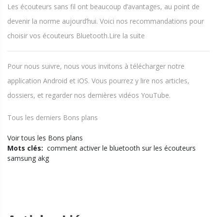
Les écouteurs sans fil ont beaucoup d’avantages, au point de
devenir la norme aujourd’hui. Voici nos recommandations pour
choisir vos écouteurs Bluetooth.Lire la suite
Pour nous suivre, nous vous invitons à télécharger notre
application Android et iOS. Vous pourrez y lire nos articles,
dossiers, et regarder nos dernières vidéos YouTube.
Tous les derniers Bons plans
Voir tous les Bons plans
Mots clés:
comment activer le bluetooth sur les écouteurs
samsung akg