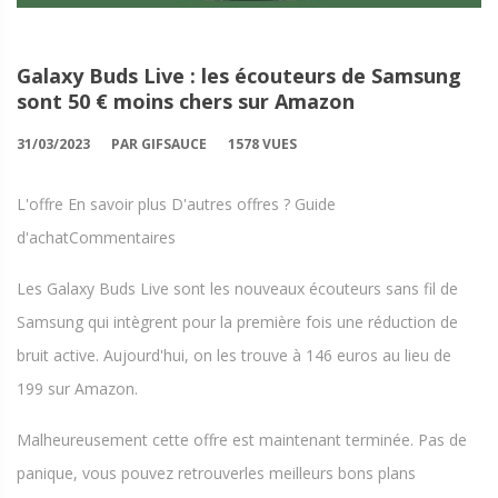
Galaxy Buds Live : les écouteurs de Samsung
sont 50 € moins chers sur Amazon
31/03/2023
PAR GIFSAUCE
1578 VUES
L'offre En savoir plus D'autres offres ? Guide
d'achatCommentaires
Les Galaxy Buds Live sont les nouveaux écouteurs sans fil de
Samsung qui intègrent pour la première fois une réduction de
bruit active. Aujourd'hui, on les trouve à 146 euros au lieu de
199 sur Amazon.
Malheureusement cette offre est maintenant terminée. Pas de
panique, vous pouvez retrouverles meilleurs bons plans