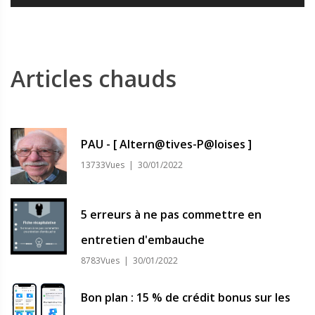
Articles chauds
PAU - [ Altern@tives-P@loises ]
13733Vues | 30/01/2022
5 erreurs à ne pas commettre en
entretien d'embauche
8783Vues | 30/01/2022
Bon plan : 15 % de crédit bonus sur les