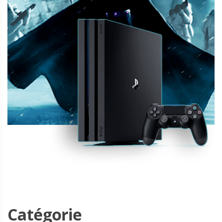
Catégorie