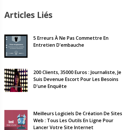
Articles Liés
5 Erreurs À Ne Pas Commettre En
Entretien D'embauche
200 Clients, 35000 Euros : Journaliste, Je
Suis Devenue Escort Pour Les Besoins
D'une Enquête
Meilleurs Logiciels De Création De Sites
Web : Tous Les Outils En Ligne Pour
Lancer Votre Site Internet