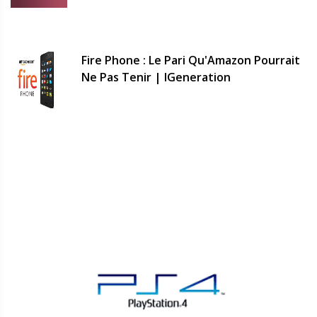
Fire Phone : Le Pari Qu'Amazon Pourrait
Ne Pas Tenir | IGeneration