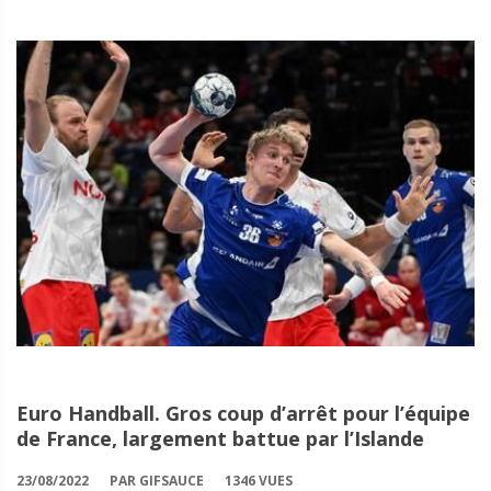
Euro Handball. Gros coup d’arrêt pour l’équipe
de France, largement battue par l’Islande
23/08/2022
PAR GIFSAUCE
1346 VUES