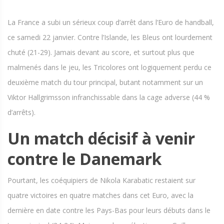
La France a subi un sérieux coup d’arrêt dans l’Euro de handball,
ce samedi 22 janvier. Contre l’Islande, les Bleus ont lourdement
chuté (21-29). Jamais devant au score, et surtout plus que
malmenés dans le jeu, les Tricolores ont logiquement perdu ce
deuxième match du tour principal, butant notamment sur un
Viktor Hallgrimsson infranchissable dans la cage adverse (44 %
d’arrêts).
Un match décisif à venir
contre le Danemark
Pourtant, les coéquipiers de Nikola Karabatic restaient sur
quatre victoires en quatre matches dans cet Euro, avec la
dernière en date contre les Pays-Bas pour leurs débuts dans le