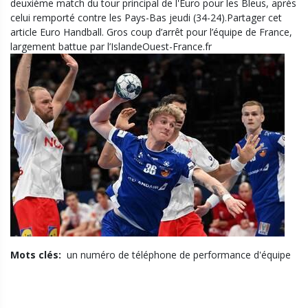
deuxième match du tour principal de l'Euro pour les Bleus, après
celui remporté contre les Pays-Bas jeudi (34-24).Partager cet
article Euro Handball. Gros coup d’arrêt pour l’équipe de France,
largement battue par l’IslandeOuest-France.fr
Mots clés:
un numéro de téléphone de performance d'équipe