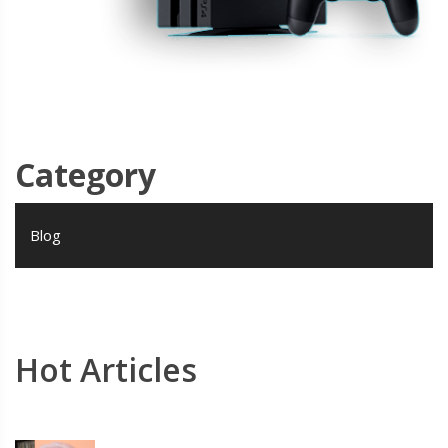
Category
Blog
Hot Articles