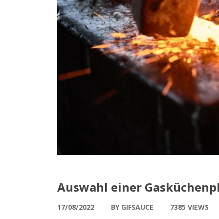
Auswahl einer Gasküchenp
17/08/2022
BY GIFSAUCE
7385 VIEWS