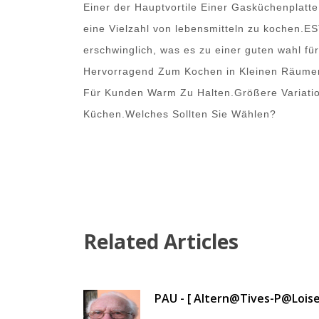
Einer der Hauptvortile Einer Gasküchenplatte
eine Vielzahl von lebensmitteln zu kochen.ES
erschwinglich, was es zu einer guten wahl fü
Hervorragend Zum Kochen in Kleinen Räume
Für Kunden Warm Zu Halten.Größere Variati
Küchen.Welches Sollten Sie Wählen?
Related Articles
PAU - [ Altern@tives-P@loise