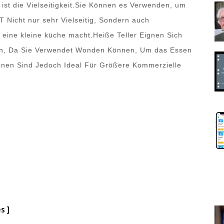
 ist die Vielseitigkeit.Sie Können es Verwenden, um
T Nicht nur sehr Vielseitig, Sondern auch
r eine kleine küche macht.Heiße Teller Eignen Sich
n, Da Sie Verwendet Wonden Können, Um das Essen
onen Sind Jedoch Ideal Für Größere Kommerzielle
s ]