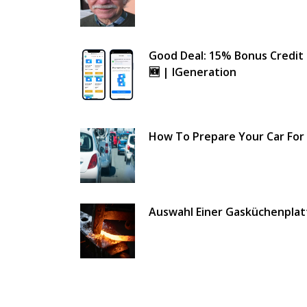
Good Deal: 15% Bonus Credit
🆕 | IGeneration
How To Prepare Your Car For
Auswahl Einer Gasküchenplat