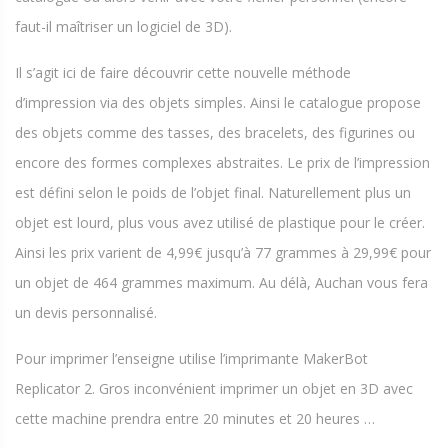
faut-il maîtriser un logiciel de 3D).
Il s’agit ici de faire découvrir cette nouvelle méthode
d’impression via des objets simples. Ainsi le catalogue propose
des objets comme des tasses, des bracelets, des figurines ou
encore des formes complexes abstraites. Le prix de l’impression
est défini selon le poids de l’objet final. Naturellement plus un
objet est lourd, plus vous avez utilisé de plastique pour le créer.
Ainsi les prix varient de 4,99€ jusqu’à 77 grammes à 29,99€ pour
un objet de 464 grammes maximum. Au délà, Auchan vous fera
un devis personnalisé.
Pour imprimer l’enseigne utilise l’imprimante MakerBot
Replicator 2. Gros inconvénient imprimer un objet en 3D avec
cette machine prendra entre 20 minutes et 20 heures …