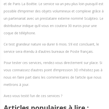
et de Paris La Boétie. Le service va un peu plus loin puisqu’il est
possible d’imprimer des objets volumineux et complexe grâce à
un partenariat avec un prestataire externe nommé Sculpteo. Le
distributeur indique qu’il vous en coutera 30 euros pour une
coque de téléphone.
Ce test grandeur nature va durer 6 mois. S’il est concluant, le
service sera étendu à d’autres bureaux de Poste français.
Pour tester ces services, rendez-vous directement sur place. Si
vous connaissez d’autres point d’impression 3D n’hésitez pas à
nous en faire part dans les commentaires de l’article que nous
mettrons à jour.
Avez-vous testé l’un de ces services ?
Articles populaires à lire :