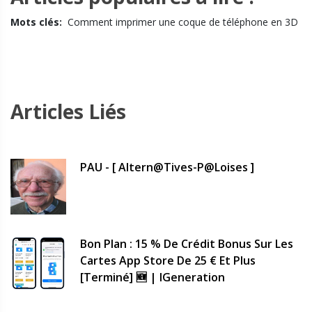
Mots clés:
Comment imprimer une coque de téléphone en 3D
Articles Liés
PAU - [ Altern@tives-P@loises ]
Bon Plan : 15 % De Crédit Bonus Sur Les
Cartes App Store De 25 € Et Plus
[terminé] 🆕 | IGeneration