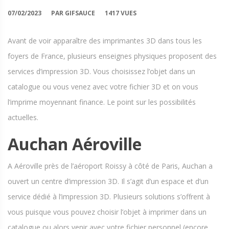
07/02/2023
PAR GIFSAUCE
1417 VUES
Avant de voir apparaître des imprimantes 3D dans tous les
foyers de France, plusieurs enseignes physiques proposent des
services d’impression 3D. Vous choisissez l’objet dans un
catalogue ou vous venez avec votre fichier 3D et on vous
l’imprime moyennant finance. Le point sur les possibilités
actuelles.
Auchan Aéroville
A Aéroville près de l’aéroport Roissy à côté de Paris, Auchan a
ouvert un centre d’impression 3D. Il s’agit d’un espace et d’un
service dédié à l’impression 3D. Plusieurs solutions s’offrent à
vous puisque vous pouvez choisir l’objet à imprimer dans un
catalogue ou alors venir avec votre fichier personnel (encore