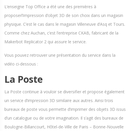
L’enseigne Top Office a été une des premières à
proposerl’impression d’objet 3D de son choix dans un magasin
physique. C’est le cas dans le magasin Villeneuve d’Asq et Tours.
Comme chez Auchan, c’est l’entreprise CKAB, fabricant de la
Makerbot Replicator 2 qui assure le service.
Vous pouvez retrouver une présentation du service dans la
vidéo ci-dessous :
La Poste
La Poste continue à vouloir se diversifier et propose également
un service d’impression 3D similaire aux autres. Ainsi trois
bureaux de poste vous permette d’imprimer des objets 3D issus
d’un catalogue ou de votre imagination. Il s’agit des bureaux de
Boulogne-Billancourt, Hôtel-de-Ville de Paris – Bonne-Nouvelle