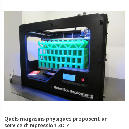
Quels magasins physiques proposent un
service d’impression 3D ?