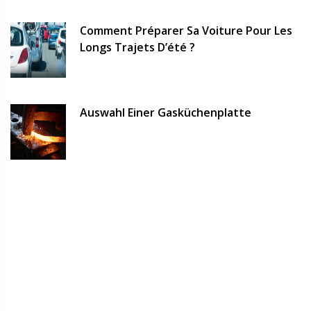
Comment Préparer Sa Voiture Pour Les
Longs Trajets D’été ?
Auswahl Einer Gasküchenplatte