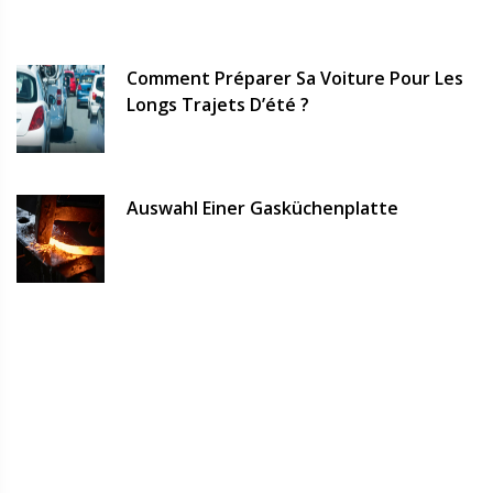
Comment Préparer Sa Voiture Pour Les
Longs Trajets D’été ?
Auswahl Einer Gasküchenplatte