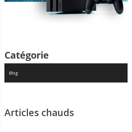
Catégorie
Blog
Articles chauds