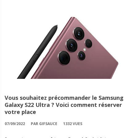
Vous souhaitez précommander le Samsung
Galaxy S22 Ultra ? Voici comment réserver
votre place
07/09/2022
PAR GIFSAUCE
1332 VUES