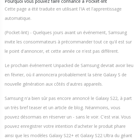
Pourquoi vous pouvez faire confiance à Pocket-lint
Cette page a été traduite en utilisant l'IA et l'apprentissage
automatique.
(Pocket-lint) - Quelques jours avant un événement, Samsung
invite les consommateurs à précommander tout ce qu'il est sur
le point d'annoncer, et cette année ce n'est pas différent.
Le prochain événement Unpacked de Samsung devrait avoir lieu
en février, où il annoncera probablement la série Galaxy S de
nouvelle génération aux côtés d'autres appareils.
Samsung n'a bien sûr pas encore annoncé le Galaxy S22, à part
un très bref teaser et un article de blog. Néanmoins, vous
pouvez désormais en réserver un - sans le voir. C'est vrai. Vous
pouvez enregistrer votre intention d'acheter le produit phare
ainsi que les modèles Galaxy S22+ et Galaxy S22 Ultra du géant