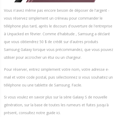
Vous n'avez même pas encore besoin de déposer de l'argent -
vous réservez simplement un créneau pour commander le
téléphone plus tard, après le discours d'ouverture de l'entreprise
à Unpacked en février. Comme d'habitude , Samsung a déclaré
que vous obtiendrez 50 $ de crédit sur d'autres produits
Samsung Galaxy lorsque vous précommandez, que vous pouvez
utiliser pour accrocher un étui ou un chargeur.
Pour réserver, entrez simplement votre nom, votre adresse e-
mail et votre code postal, puis sélectionnez si vous souhaitez un
téléphone ou une tablette de Samsung. Facile.
Si vous voulez en savoir plus sur la série Galaxy S de nouvelle
génération, sur la base de toutes les rumeurs et fuites jusqu'à
présent, consultez notre guide ici.