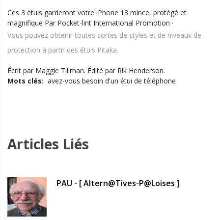
Ces 3 étuis garderont votre iPhone 13 mince, protégé et
magnifique Par Pocket-lint International Promotion ·
Vous pouvez obtenir toutes sortes de styles et de niveaux de
protection à partir des étuis Pitaka.
Écrit par Maggie Tillman. Édité par Rik Henderson.
Mots clés:
avez-vous besoin d'un étui de téléphone
Articles Liés
PAU - [ Altern@tives-P@loises ]