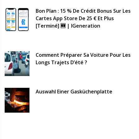
Bon Plan : 15 % De Crédit Bonus Sur Les
Cartes App Store De 25 € Et Plus
[terminé] 🆕 | IGeneration
Comment Préparer Sa Voiture Pour Les
Longs Trajets D’été ?
Auswahl Einer Gasküchenplatte