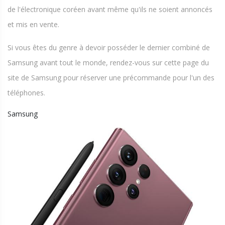
de l'électronique coréen avant même qu'ils ne soient annoncés
et mis en vente.
Si vous êtes du genre à devoir posséder le dernier combiné de
Samsung avant tout le monde, rendez-vous sur cette page du
site de Samsung pour réserver une précommande pour l'un des
téléphones.
Samsung