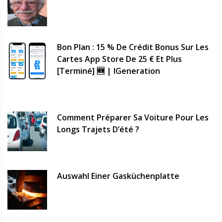
Bon Plan : 15 % De Crédit Bonus Sur Les
Cartes App Store De 25 € Et Plus
[terminé] 🆕 | IGeneration
Comment Préparer Sa Voiture Pour Les
Longs Trajets D’été ?
Auswahl Einer Gasküchenplatte