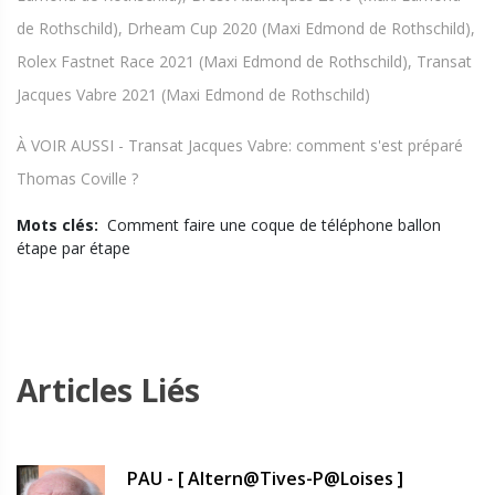
de Rothschild), Drheam Cup 2020 (Maxi Edmond de Rothschild),
Rolex Fastnet Race 2021 (Maxi Edmond de Rothschild), Transat
Jacques Vabre 2021 (Maxi Edmond de Rothschild)
À VOIR AUSSI - Transat Jacques Vabre: comment s'est préparé
Thomas Coville ?
Mots clés:
Comment faire une coque de téléphone ballon
étape par étape
Articles Liés
PAU - [ Altern@tives-P@loises ]