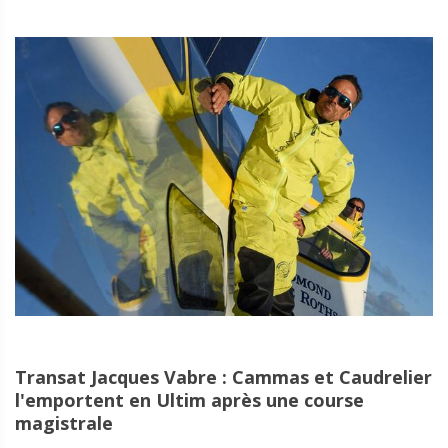
Transat Jacques Vabre : Cammas et Caudrelier
l'emportent en Ultim après une course
magistrale