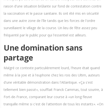
raison d'une situation brûlante sur fond de contestation contre
la vaccination et le passe sanitaire. Ils ont été mis en sécurité
dans une autre zone de l'île tandis que les forces de l'ordre
surveillaient le village de la course. Un lieu de fête assez peu
fréquenté par le public pour qui l'essentiel est ailleurs.
Une domination sans
partage
Malgré ce contexte particulièrement lourd, l'heure était quand
même à la joie et à l'euphorie chez les rois des Ultim, auteurs
d'une véritable démonstration dans l'Atlantique. « Ça s'est
tellement bien passé », soufflait Franck Cammas, tout sourire, à
Fort-de-France, comparant leur course à « un long fleuve
tranquille même si c'est de l'attention de tous les instants ». « On