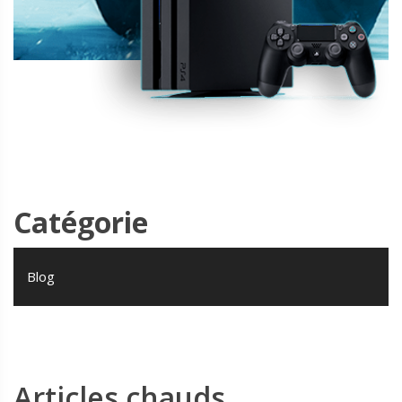
Catégorie
Blog
Articles chauds