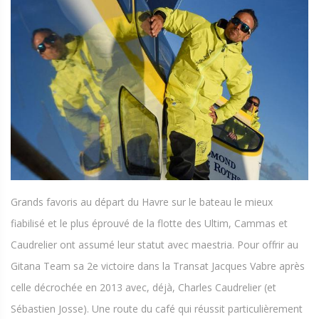
Grands favoris au départ du Havre sur le bateau le mieux
fiabilisé et le plus éprouvé de la flotte des Ultim, Cammas et
Caudrelier ont assumé leur statut avec maestria. Pour offrir au
Gitana Team sa 2e victoire dans la Transat Jacques Vabre après
celle décrochée en 2013 avec, déjà, Charles Caudrelier (et
Sébastien Josse). Une route du café qui réussit particulièrement