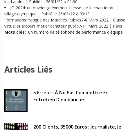
les Landes | Publié le 26/01/22 à 01:00
JO 2024: un ouvrier grièvement blessé sur le chantier du
village olympique | Publié le 26/01/22 à 09:13
FormationsPratique des Marchés Publics7-8 Mars 2022 | Classe
virtuelleParcours métier acheteur public7-11 Mars 2022 | Paris
Mots clés:
un numéro de téléphone de performance d'équipe
Articles Liés
5 Erreurs À Ne Pas Commettre En
Entretien D'embauche
200 Clients, 35000 Euros : Journaliste, Je