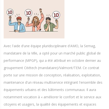
Avec l'aide d'une équipe pluridisciplinaire d'AMO, la Semag,
mandataire de la Ville, a opté pour un marché public global de
performance (MPGP), qui a été attribué en octobre dernier au
groupement Citétech (mandataire)/Valmont/TEM. Ce contrat
porte sur une mission de conception, réalisation, exploitation,
maintenance d'un réseau multiservice intégrant l'ensemble des
équipements urbains et des bâtiments communaux. Il aura
notamment vocation à « améliorer le confort et le service aux
citoyens et usagers, la qualité des équipements et espaces