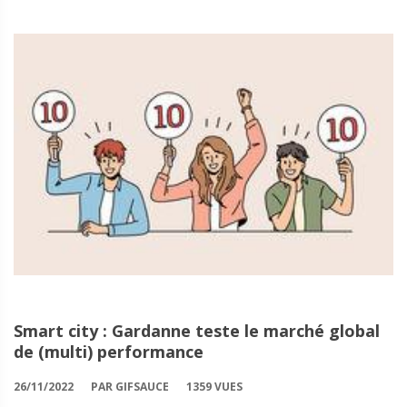
Smart city : Gardanne teste le marché global
de (multi) performance
26/11/2022
PAR GIFSAUCE
1359 VUES