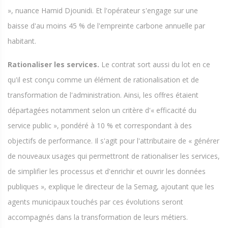
», nuance Hamid Djounidi. Et l'opérateur s'engage sur une
baisse d'au moins 45 % de l'empreinte carbone annuelle par
habitant.
Rationaliser les services.
Le contrat sort aussi du lot en ce
qu'il est conçu comme un élément de rationalisation et de
transformation de l'administration. Ainsi, les offres étaient
départagées notamment selon un critère d'« efficacité du
service public », pondéré à 10 % et correspondant à des
objectifs de performance. Il s'agit pour l'attributaire de « générer
de nouveaux usages qui permettront de rationaliser les services,
de simplifier les processus et d'enrichir et ouvrir les données
publiques », explique le directeur de la Semag, ajoutant que les
agents municipaux touchés par ces évolutions seront
accompagnés dans la transformation de leurs métiers.