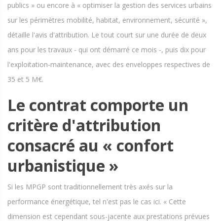
publics » ou encore à « optimiser la gestion des services urbains
sur les périmètres mobilité, habitat, environnement, sécurité »,
détaille l'avis d'attribution. Le tout court sur une durée de deux
ans pour les travaux - qui ont démarré ce mois -, puis dix pour
l'exploitation-maintenance, avec des enveloppes respectives de
35 et 5 M€.
Le contrat comporte un
critère d'attribution
consacré au « confort
urbanistique »
Si les MPGP sont traditionnellement très axés sur la
performance énergétique, tel n'est pas le cas ici. « Cette
dimension est cependant sous-jacente aux prestations prévues