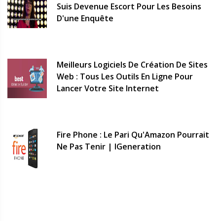
Suis Devenue Escort Pour Les Besoins
D'une Enquête
Meilleurs Logiciels De Création De Sites
Web : Tous Les Outils En Ligne Pour
Lancer Votre Site Internet
Fire Phone : Le Pari Qu'Amazon Pourrait
Ne Pas Tenir | IGeneration