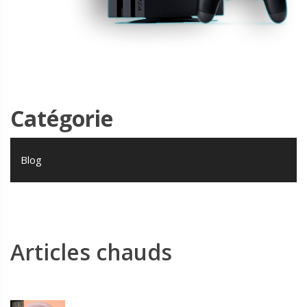
Catégorie
Blog
Articles chauds