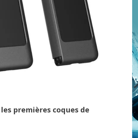
 les premières coques de