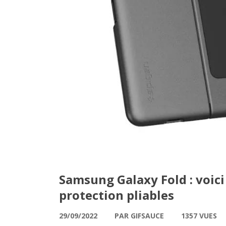
Samsung Galaxy Fold : voici
protection pliables
29/09/2022
PAR GIFSAUCE
1357 VUES