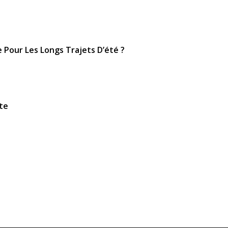
Pour Les Longs Trajets D’été ?
te