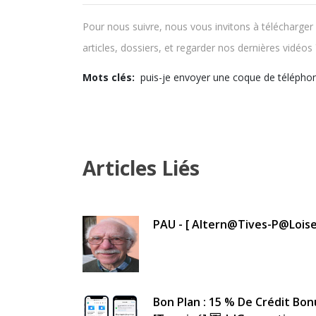
Pour nous suivre, nous vous invitons à télécharger 
articles, dossiers, et regarder nos dernières vidéo
Mots clés:
puis-je envoyer une coque de télépho
Articles Liés
PAU - [ Altern@tives-P@loise
Bon Plan : 15 % De Crédit Bon