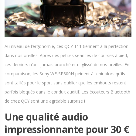
Au niveau de l’ergonomie, ces QCY T11 tiennent à la perfection
dans nos oreilles. Après des petites séances de courses à pied,
ces derniers n’ont jamais bronché et ni glissé de nos oreilles. En
comparaison, les Sony WF-SP800N peinent à tenir alors qu’ils
sont taillés pour le sport sans oublier que les embouts restent
parfois bloqués dans le conduit auditif. Les écouteurs Bluetooth
de chez QCY sont une agréable surprise !
Une qualité audio
impressionnante pour 30 €