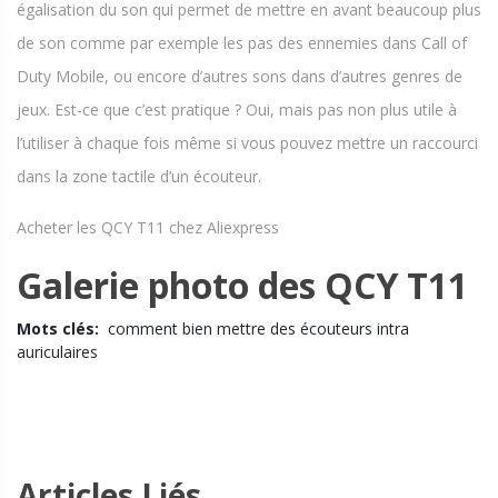
égalisation du son qui permet de mettre en avant beaucoup plus
de son comme par exemple les pas des ennemies dans Call of
Duty Mobile, ou encore d’autres sons dans d’autres genres de
jeux. Est-ce que c’est pratique ? Oui, mais pas non plus utile à
l’utiliser à chaque fois même si vous pouvez mettre un raccourci
dans la zone tactile d’un écouteur.
Acheter les QCY T11 chez Aliexpress
Galerie photo des QCY T11
Mots clés:
comment bien mettre des écouteurs intra
auriculaires
Articles Liés