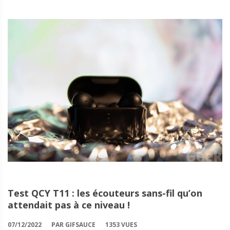
Test QCY T11 : les écouteurs sans-fil qu’on
attendait pas à ce niveau !
07/12/2022
PAR GIFSAUCE
1353 VUES