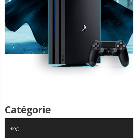
Catégorie
Blog