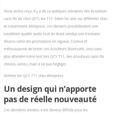
Nous avons reçu, il y a de ça quelques semaines des écouteurs
sans-fils de chez QCY, les T11. Selon les avis sur différents sites
et notamment AliExpress, ces derniers possèderaient une
excellente qualité audio tout en étant vendus une trentaine
d’euros selon les promotions en vigueur. Curieux et
enthousiasmé de tester ces écouteurs Bluetooth, voici sans
plus attendre notre test des QCY T11, des écouteurs sans-fils
chinois, certes, mais à ne pas négliger.
Acheter les QCY T11 chez Aliexpress
Un design qui n’apporte
pas de réelle nouveauté
Ces dernières années, il est devenu difficile pour les