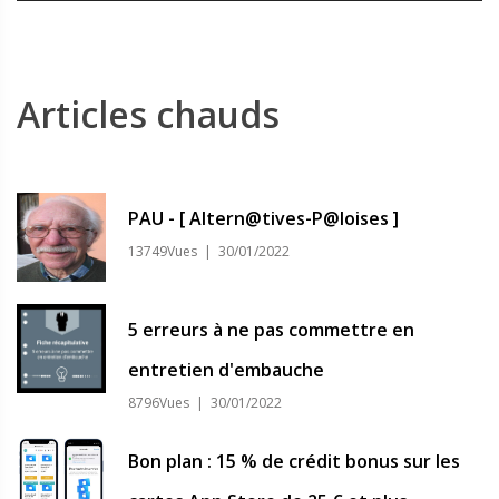
Articles chauds
PAU - [ Altern@tives-P@loises ]
13749Vues | 30/01/2022
5 erreurs à ne pas commettre en
entretien d'embauche
8796Vues | 30/01/2022
Bon plan : 15 % de crédit bonus sur les