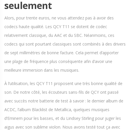
seulement
Alors, pour trente euros, ne vous attendez pas à avoir des
codecs haute qualité. Les QCY T11 se dotent de codec
relativement classique, du AAC et du SBC. Néanmoins, ces
codecs qui sont pourtant classiques sont combinés à des drivers
de sept millimètres de bonne facture. Cela permet d’apporter
une plage de fréquence plus conséquente afin d’avoir une
meilleure immersion dans les musiques.
À l’utilisation, les QCY T11 proposent une très bonne qualité de
son. De notre côté, les écouteurs sans-fils de QCY ont passé
avec succès notre batterie de test à savoir : le dernier album de
ACDC, l’album Blacklist de Metallica, quelques musiques
d’Eminem pour les basses, et du Lindsey Stirling pour juger les
aigus avec son sublime violon. Nous avons testé tout ça avec