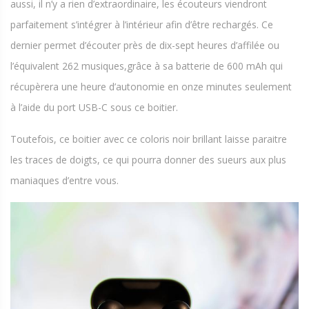
aussi, il n’y a rien d’extraordinaire, les écouteurs viendront
parfaitement s’intégrer à l’intérieur afin d’être rechargés. Ce
dernier permet d’écouter près de dix-sept heures d’affilée ou
l’équivalent 262 musiques,grâce à sa batterie de 600 mAh qui
récupèrera une heure d’autonomie en onze minutes seulement
à l’aide du port USB-C sous ce boitier.
Toutefois, ce boitier avec ce coloris noir brillant laisse paraitre
les traces de doigts, ce qui pourra donner des sueurs aux plus
maniaques d’entre vous.