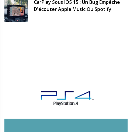
CarPlay Sous IOS 15 : Un Bug Empêche
D'écouter Apple Music Ou Spotify