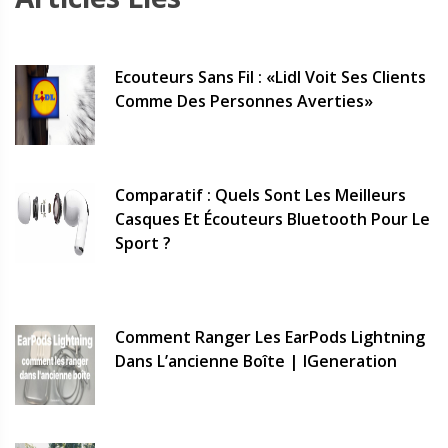
Ecouteurs Sans Fil : «Lidl Voit Ses Clients
Comme Des Personnes Averties»
Comparatif : Quels Sont Les Meilleurs
Casques Et Écouteurs Bluetooth Pour Le
Sport ?
Comment Ranger Les EarPods Lightning
Dans L’ancienne Boîte | IGeneration