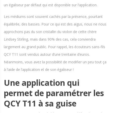
un égaliseur par défaut qui est disponible sur l’application.
Les médiums sont souvent cachés par la présence, pourtant
équilibrée, des basses. Pour ce qui est des aigus, nous ne nous
approchons pas du son cristallin du violon de cette chère
Lindsey Stirling, mais dans 90% des cas, cela conviendra
largement au grand public. Pour rappel, les écouteurs sans-fils
QCY T11 sont vendus autour d’une trentaine d’euros.
Néanmoins, vous avez la possibilité de modifier un peu tout ça
à l’aide de l’application et de son égaliseur !
Une application qui
permet de paramétrer les
QCY T11 à sa guise