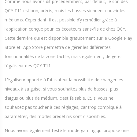
Comme nous avons dit précédemment, par défaut, le son des
QCY T11 est bon, précis, mais les basses viennent couvrir les
médiums. Cependant, il est possible d’y remédier grâce à
l’application conçue pour les écouteurs sans-fils de chez QCY.
Cette dernière qui est disponible gratuitement sur le Google Play
Store et l’App Store permettra de gérer les différentes
fonctionnalités de la zone tactile, mais également, de gérer
l’égaliseur des QCY T11.
L’égaliseur apporte à l’utilisateur la possibilité de changer les
niveaux à sa guise, si vous souhaitez plus de basses, plus
d’aigus ou plus de médium, c’est faisable. Et, si vous ne
souhaitez pas toucher à ces réglages, car trop compliqué à
paramétrer, des modes prédéfinis sont disponibles.
Nous avons également testé le mode gaming qui propose une