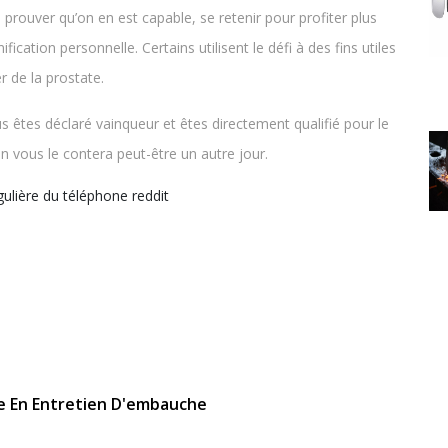
e prouver qu’on en est capable, se retenir pour profiter plus
ication personnelle. Certains utilisent le défi à des fins utiles
r de la prostate.
us êtes déclaré vainqueur et êtes directement qualifié pour le
n vous le contera peut-être un autre jour.
ulière du téléphone reddit
e En Entretien D'embauche