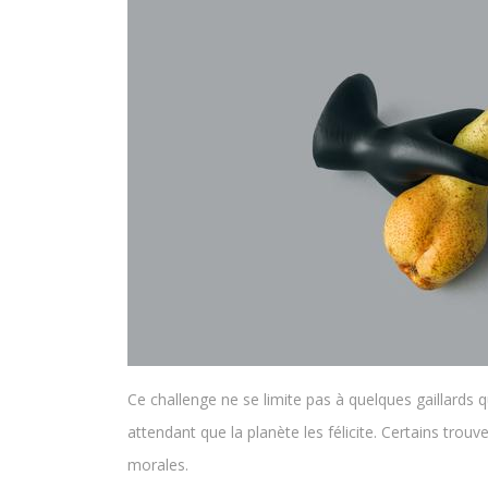
Ce challenge ne se limite pas à quelques gaillards
attendant que la planète les félicite. Certains trou
morales.