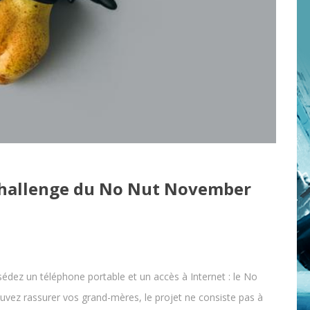
 challenge du No Nut November
édez un téléphone portable et un accès à Internet : le No
ez rassurer vos grand-mères, le projet ne consiste pas à