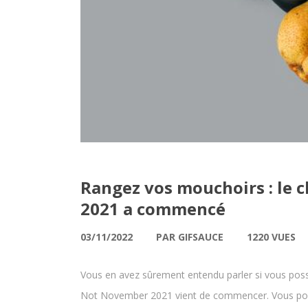
Rangez vos mouchoirs : le
2021 a commencé
03/11/2022
PAR GIFSAUCE
1220 VUES
Vous en avez sûrement entendu parler si vous poss
Not November 2021 vient de commencer. Vous pouv