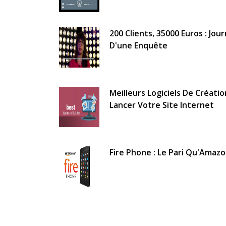
200 Clients, 35000 Euros : Jou
D'une Enquête
Meilleurs Logiciels De Créati
Lancer Votre Site Internet
Fire Phone : Le Pari Qu'Amazo