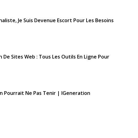
rnaliste, Je Suis Devenue Escort Pour Les Besoins
on De Sites Web : Tous Les Outils En Ligne Pour
n Pourrait Ne Pas Tenir | IGeneration