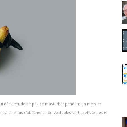
 qui décident de ne pas se masturber pendant un mois en
vent à ce mois d’abstinence de véritables vertus physiques et