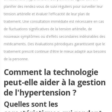
planifier des rendez-vous de suivi réguliers pour surveiller leur
tension artérielle et évaluer l'efficacité de leur plan de
traitement. Une consultation immédiate est nécessaire en cas
de fluctuations significatives de la tension artérielle, de
nouveaux symptômes ou d'effets secondaires indésirables des
médicaments. Des évaluations périodiques garantissent que le
traitement prescrit continue d'être le mieux adapté aux besoins
de la personne.
Comment la technologie
peut-elle aider à la gestion
de l'hypertension ?
Quelles sont les