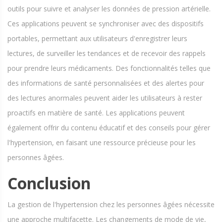
outils pour suivre et analyser les données de pression artérielle.
Ces applications peuvent se synchroniser avec des dispositifs
portables, permettant aux utilisateurs d'enregistrer leurs
lectures, de surveiller les tendances et de recevoir des rappels
pour prendre leurs médicaments. Des fonctionnalités telles que
des informations de santé personnalisées et des alertes pour
des lectures anormales peuvent aider les utilisateurs à rester
proactifs en matière de santé. Les applications peuvent
également offrir du contenu éducatif et des conseils pour gérer
l'hypertension, en faisant une ressource précieuse pour les
personnes âgées.
Conclusion
La gestion de l'hypertension chez les personnes âgées nécessite
une approche multifacette. Les changements de mode de vie,