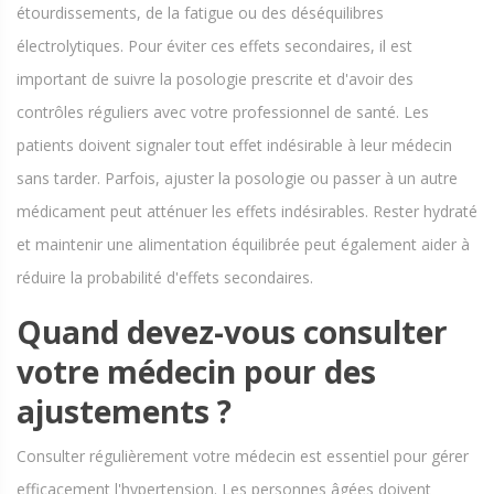
étourdissements, de la fatigue ou des déséquilibres
électrolytiques. Pour éviter ces effets secondaires, il est
important de suivre la posologie prescrite et d'avoir des
contrôles réguliers avec votre professionnel de santé. Les
patients doivent signaler tout effet indésirable à leur médecin
sans tarder. Parfois, ajuster la posologie ou passer à un autre
médicament peut atténuer les effets indésirables. Rester hydraté
et maintenir une alimentation équilibrée peut également aider à
réduire la probabilité d'effets secondaires.
Quand devez-vous consulter
votre médecin pour des
ajustements ?
Consulter régulièrement votre médecin est essentiel pour gérer
efficacement l'hypertension. Les personnes âgées doivent