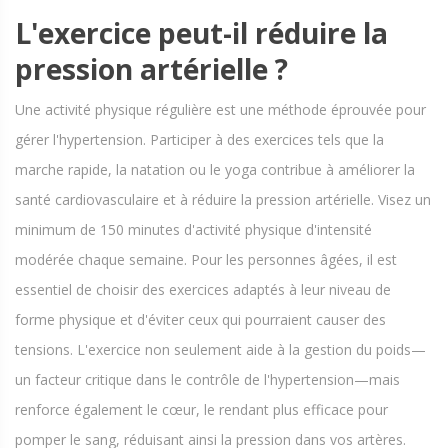
L'exercice peut-il réduire la
pression artérielle ?
Une activité physique régulière est une méthode éprouvée pour
gérer l'hypertension. Participer à des exercices tels que la
marche rapide, la natation ou le yoga contribue à améliorer la
santé cardiovasculaire et à réduire la pression artérielle. Visez un
minimum de 150 minutes d'activité physique d'intensité
modérée chaque semaine. Pour les personnes âgées, il est
essentiel de choisir des exercices adaptés à leur niveau de
forme physique et d'éviter ceux qui pourraient causer des
tensions. L'exercice non seulement aide à la gestion du poids—
un facteur critique dans le contrôle de l'hypertension—mais
renforce également le cœur, le rendant plus efficace pour
pomper le sang, réduisant ainsi la pression dans vos artères.