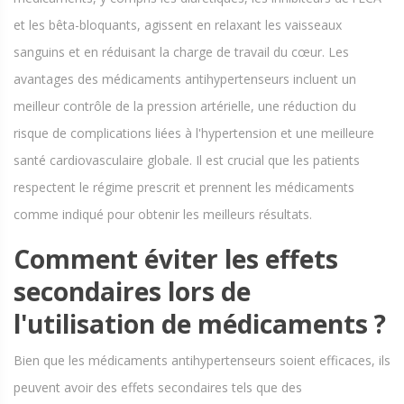
et les bêta-bloquants, agissent en relaxant les vaisseaux
sanguins et en réduisant la charge de travail du cœur. Les
avantages des médicaments antihypertenseurs incluent un
meilleur contrôle de la pression artérielle, une réduction du
risque de complications liées à l'hypertension et une meilleure
santé cardiovasculaire globale. Il est crucial que les patients
respectent le régime prescrit et prennent les médicaments
comme indiqué pour obtenir les meilleurs résultats.
Comment éviter les effets
secondaires lors de
l'utilisation de médicaments ?
Bien que les médicaments antihypertenseurs soient efficaces, ils
peuvent avoir des effets secondaires tels que des