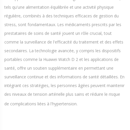
tels qu'une alimentation équilibrée et une activité physique
régulière, combinés à des techniques efficaces de gestion du
stress, sont fondamentaux. Les médicaments prescrits par les
prestataires de soins de santé jouent un rôle crucial, tout
comme la surveillance de l'efficacité du traitement et des effets
secondaires. La technologie avancée, y compris les dispositifs
portables comme la Huawei Watch D 2 et les applications de
santé, offre un soutien supplémentaire en permettant une
surveillance continue et des informations de santé détaillées. En
intégrant ces stratégies, les personnes âgées peuvent maintenir
des niveaux de tension artérielle plus sains et réduire le risque
de complications liées à l'hypertension.