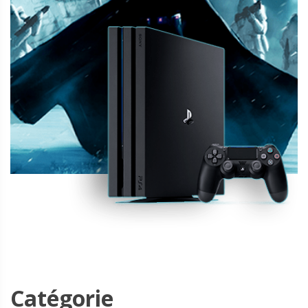
Catégorie