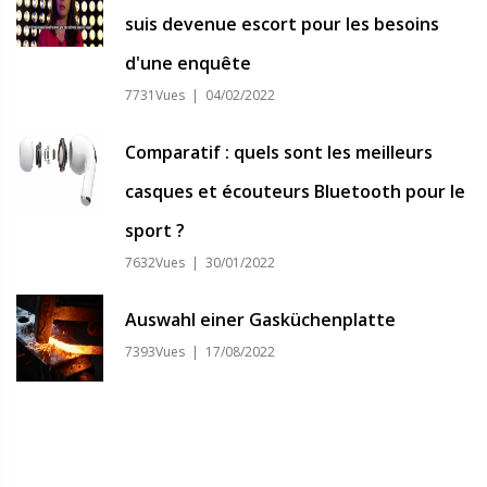
suis devenue escort pour les besoins
d'une enquête
7731Vues | 04/02/2022
Comparatif : quels sont les meilleurs
casques et écouteurs Bluetooth pour le
sport ?
7632Vues | 30/01/2022
Auswahl einer Gasküchenplatte
7393Vues | 17/08/2022