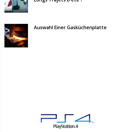
Auswahl Einer Gasküchenplatte