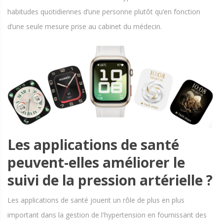
habitudes quotidiennes d’une personne plutôt qu’en fonction
d’une seule mesure prise au cabinet du médecin.
Les applications de santé
peuvent-elles améliorer le
suivi de la pression artérielle ?
Les applications de santé jouent un rôle de plus en plus
important dans la gestion de l'hypertension en fournissant des