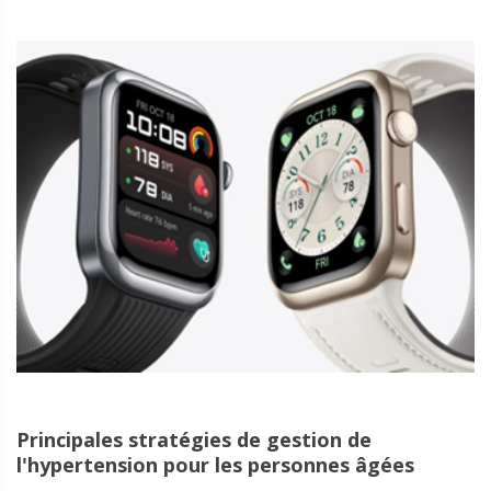
Principales stratégies de gestion de
l'hypertension pour les personnes âgées