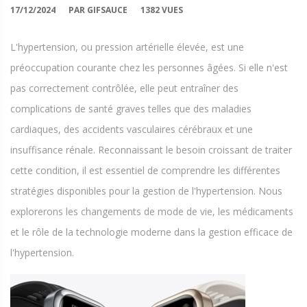
17/12/2024
PAR GIFSAUCE
1382 VUES
L'hypertension, ou pression artérielle élevée, est une
préoccupation courante chez les personnes âgées. Si elle n'est
pas correctement contrôlée, elle peut entraîner des
complications de santé graves telles que des maladies
cardiaques, des accidents vasculaires cérébraux et une
insuffisance rénale. Reconnaissant le besoin croissant de traiter
cette condition, il est essentiel de comprendre les différentes
stratégies disponibles pour la gestion de l'hypertension. Nous
explorerons les changements de mode de vie, les médicaments
et le rôle de la technologie moderne dans la gestion efficace de
l'hypertension.