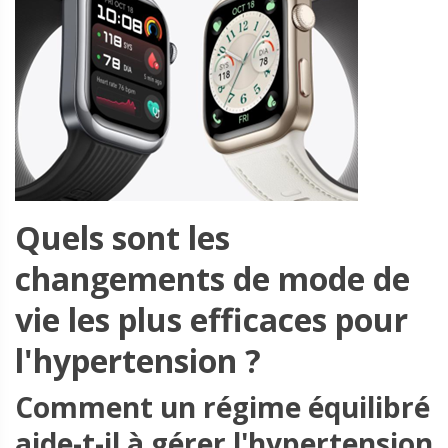
Quels sont les
changements de mode de
vie les plus efficaces pour
l'hypertension ?
Comment un régime équilibré
aide-t-il à gérer l'hypertension