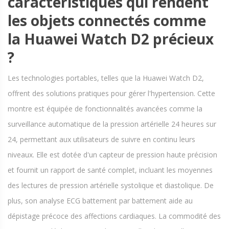
caractéristiques qui rendent
les objets connectés comme
la Huawei Watch D2 précieux
?
Les technologies portables, telles que la Huawei Watch D2,
offrent des solutions pratiques pour gérer l'hypertension. Cette
montre est équipée de fonctionnalités avancées comme la
surveillance automatique de la pression artérielle 24 heures sur
24, permettant aux utilisateurs de suivre en continu leurs
niveaux. Elle est dotée d'un capteur de pression haute précision
et fournit un rapport de santé complet, incluant les moyennes
des lectures de pression artérielle systolique et diastolique. De
plus, son analyse ECG battement par battement aide au
dépistage précoce des affections cardiaques. La commodité des