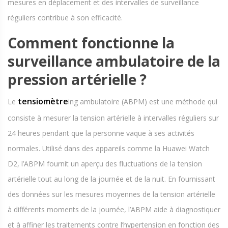
mesures en déplacement et des intervalles de surveillance
réguliers contribue à son efficacité.
Comment fonctionne la
surveillance ambulatoire de la
pression artérielle ?
tensiomètre
Le
ing ambulatoire (ABPM) est une méthode qui
consiste à mesurer la tension artérielle à intervalles réguliers sur
24 heures pendant que la personne vaque à ses activités
normales. Utilisé dans des appareils comme la Huawei Watch
D2, l’ABPM fournit un aperçu des fluctuations de la tension
artérielle tout au long de la journée et de la nuit. En fournissant
des données sur les mesures moyennes de la tension artérielle
à différents moments de la journée, l’ABPM aide à diagnostiquer
et à affiner les traitements contre l’hypertension en fonction des