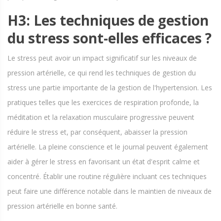
H3: Les techniques de gestion
du stress sont-elles efficaces ?
Le stress peut avoir un impact significatif sur les niveaux de
pression artérielle, ce qui rend les techniques de gestion du
stress une partie importante de la gestion de l'hypertension. Les
pratiques telles que les exercices de respiration profonde, la
méditation et la relaxation musculaire progressive peuvent
réduire le stress et, par conséquent, abaisser la pression
artérielle. La pleine conscience et le journal peuvent également
aider à gérer le stress en favorisant un état d'esprit calme et
concentré. Établir une routine régulière incluant ces techniques
peut faire une différence notable dans le maintien de niveaux de
pression artérielle en bonne santé.