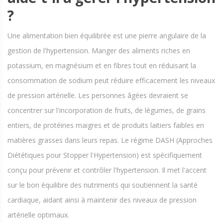
?
Une alimentation bien équilibrée est une pierre angulaire de la
gestion de l'hypertension. Manger des aliments riches en
potassium, en magnésium et en fibres tout en réduisant la
consommation de sodium peut réduire efficacement les niveaux
de pression artérielle. Les personnes âgées devraient se
concentrer sur l'incorporation de fruits, de légumes, de grains
entiers, de protéines maigres et de produits laitiers faibles en
matières grasses dans leurs repas. Le régime DASH (Approches
Diététiques pour Stopper l'Hypertension) est spécifiquement
conçu pour prévenir et contrôler l'hypertension. Il met l'accent
sur le bon équilibre des nutriments qui soutiennent la santé
cardiaque, aidant ainsi à maintenir des niveaux de pression
artérielle optimaux.