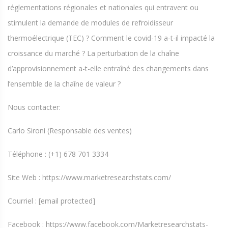
réglementations régionales et nationales qui entravent ou
stimulent la demande de modules de refroidisseur
thermoélectrique (TEC) ? Comment le covid-19 a-t-il impacté la
croissance du marché ? La perturbation de la chaîne
d’approvisionnement a-t-elle entraîné des changements dans
l’ensemble de la chaîne de valeur ?
Nous contacter:
Carlo Sironi (Responsable des ventes)
Téléphone : (+1) 678 701 3334
Site Web : https://www.marketresearchstats.com/
Courriel : [email protected]
Facebook : https://www.facebook.com/Marketresearchstats-