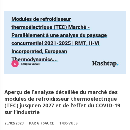
Aperçu de l’analyse détaillée du marché des
modules de refroidisseur thermoélectrique
(TEC) jusqu’en 2027 et de l’effet du COVID-19
sur l’industrie
25/02/2023
PAR GIFSAUCE
1405 VUES