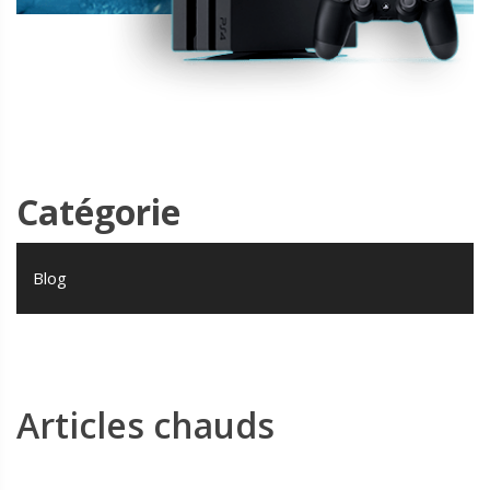
Catégorie
Blog
Articles chauds