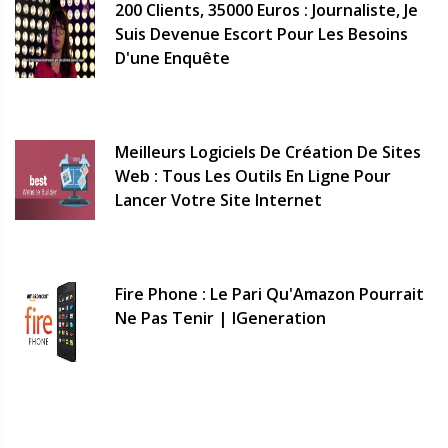
200 Clients, 35000 Euros : Journaliste, Je
Suis Devenue Escort Pour Les Besoins
D'une Enquête
Meilleurs Logiciels De Création De Sites
Web : Tous Les Outils En Ligne Pour
Lancer Votre Site Internet
Fire Phone : Le Pari Qu'Amazon Pourrait
Ne Pas Tenir | IGeneration