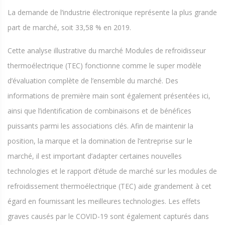
La demande de l’industrie électronique représente la plus grande
part de marché, soit 33,58 % en 2019.
Cette analyse illustrative du marché Modules de refroidisseur
thermoélectrique (TEC) fonctionne comme le super modèle
d’évaluation complète de l’ensemble du marché. Des
informations de première main sont également présentées ici,
ainsi que l’identification de combinaisons et de bénéfices
puissants parmi les associations clés. Afin de maintenir la
position, la marque et la domination de l’entreprise sur le
marché, il est important d’adapter certaines nouvelles
technologies et le rapport d’étude de marché sur les modules de
refroidissement thermoélectrique (TEC) aide grandement à cet
égard en fournissant les meilleures technologies. Les effets
graves causés par le COVID-19 sont également capturés dans