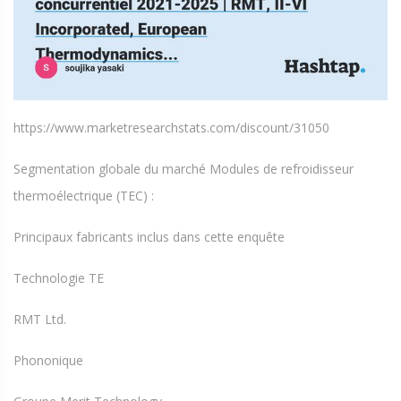
https://www.marketresearchstats.com/discount/31050
Segmentation globale du marché Modules de refroidisseur
thermoélectrique (TEC) :
Principaux fabricants inclus dans cette enquête
Technologie TE
RMT Ltd.
Phononique