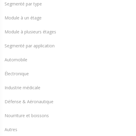
Segmenté par type
Module à un étage
Module à plusieurs étages
Segmenté par application
Automobile
Électronique
Industrie médicale
Défense & Aéronautique
Nourriture et boissons
Autres