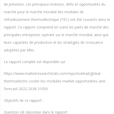
de prévision. Les principaux moteurs, défis et opportunités du
marché pour le marché mondial des modules de
refroidissement thermoélectrique (TEC) ont été couverts dans le
rapport. Ce rapport comprend en outre les parts de marché des
principales entreprises opérant sur le marché mondial, ainsi que
leurs capacités de production et les stratégies de croissance
adoptées par elles.
Le rapport complet est disponible sur
https://www.marketresearchstats.com/reportsdetail/global-
thermoelectric-cooler-tec-modules-market-opportunities-and-
forecast-2022-2028-31050
Objectifs de ce rapport :
Question clé répondue dans le rapport :