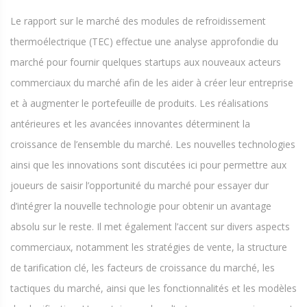
Le rapport sur le marché des modules de refroidissement
thermoélectrique (TEC) effectue une analyse approfondie du
marché pour fournir quelques startups aux nouveaux acteurs
commerciaux du marché afin de les aider à créer leur entreprise
et à augmenter le portefeuille de produits. Les réalisations
antérieures et les avancées innovantes déterminent la
croissance de l’ensemble du marché. Les nouvelles technologies
ainsi que les innovations sont discutées ici pour permettre aux
joueurs de saisir l’opportunité du marché pour essayer dur
d’intégrer la nouvelle technologie pour obtenir un avantage
absolu sur le reste. Il met également l’accent sur divers aspects
commerciaux, notamment les stratégies de vente, la structure
de tarification clé, les facteurs de croissance du marché, les
tactiques du marché, ainsi que les fonctionnalités et les modèles