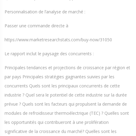
Personnalisation de l’analyse de marché :
Passer une commande directe à
https://www.marketresearchstats.com/buy-now/31050
Le rapport inclut le paysage des concurrents :
Principales tendances et projections de croissance par région et
par pays Principales stratégies gagnantes suivies par les
concurrents Quels sont les principaux concurrents de cette
industrie ? Quel sera le potentiel de cette industrie sur la durée
prévue ? Quels sont les facteurs qui propulsent la demande de
modules de refroidisseur thermoélectrique (TEC) ? Quelles sont
les opportunités qui contribueront à une prolifération
significative de la croissance du marché? Quelles sont les