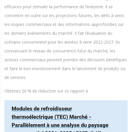
efficaces pour stimuler la performance de l’industrie. Il se
concentre en outre sur les projections futures, les défis à venir,
les risques commerciaux et des informations approfondies sur
les derniers événements du marché. Il fait l’évaluation du
scénario concurrentiel pour les années à venir 2022-2027. En
connaissant le niveau de concurrence futur du marché, les
acteurs commerciaux peuvent prendre des décisions bénéfiques
et faire le bon investissement dans le lancement de produits ou
de services.
Obtenez 20 % de réduction sur ce rapport à