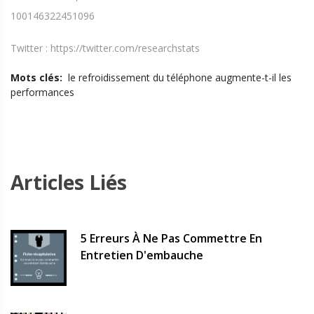
100146322451096
Twitter : https://twitter.com/researchstats
Mots clés:
le refroidissement du téléphone augmente-t-il les
performances
Articles Liés
5 Erreurs À Ne Pas Commettre En
Entretien D'embauche