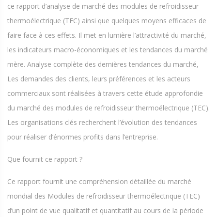
ce rapport d’analyse de marché des modules de refroidisseur
thermoélectrique (TEC) ainsi que quelques moyens efficaces de
faire face à ces effets. Il met en lumière l’attractivité du marché,
les indicateurs macro-économiques et les tendances du marché
mère. Analyse complète des dernières tendances du marché,
Les demandes des clients, leurs préférences et les acteurs
commerciaux sont réalisées à travers cette étude approfondie
du marché des modules de refroidisseur thermoélectrique (TEC).
Les organisations clés recherchent l’évolution des tendances
pour réaliser d’énormes profits dans l’entreprise.
Que fournit ce rapport ?
Ce rapport fournit une compréhension détaillée du marché
mondial des Modules de refroidisseur thermoélectrique (TEC)
d’un point de vue qualitatif et quantitatif au cours de la période