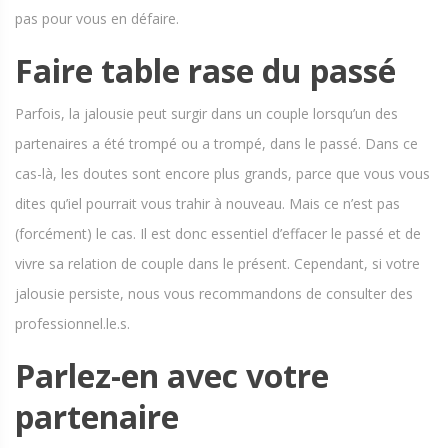
pas pour vous en défaire.
Faire table rase du passé
Parfois, la jalousie peut surgir dans un couple lorsqu’un des
partenaires a été trompé ou a trompé, dans le passé. Dans ce
cas-là, les doutes sont encore plus grands, parce que vous vous
dites qu’iel pourrait vous trahir à nouveau. Mais ce n’est pas
(forcément) le cas. Il est donc essentiel d’effacer le passé et de
vivre sa relation de couple dans le présent. Cependant, si votre
jalousie persiste, nous vous recommandons de consulter des
professionnel.le.s.
Parlez-en avec votre
partenaire