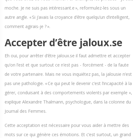
moche. Je ne suis pas intéressant.e », reformulez-les sous un
autre angle. « Si j’avais la croyance d’être quelqu’un d’intelligent,
comment agirais-je ? ».
Accepter d’être jaloux.se
Eh oui, pour arrêter d’être jaloux.se il faut admettre et accepter
qu’on l’est et que surtout ce n’est pas - forcément - de la faute
de votre partenaire. Mais ne vous inquiétez pas, la jalousie n’est
pas une pathologie. « Ce qui peut le devenir c’est l’incapacité à la
gérer, conduisant à des comportements violents par exemple »,
explique Alexandre Thalmann, psychologue, dans la colonne du
Journal des Femmes.
Cette acceptation est nécessaire pour vous aider à mettre des
mots sur ce qui génère ces émotions. Et c’est surtout, un grand