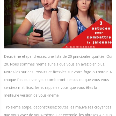
Deuxième étape, dressez une liste de 20 principales qualités. Oui
20. Nous sommes même sûr.e.s que vous en avez bien plus.
Notez-les sur des Post-its et fixez-les sur votre frigo ou miroir. À
chaque fois que vos yeux tomberont dessus ou que vous vous
sentirez mal, lisez-les et rappelez-vous que vous êtes la
meilleure version de vous-même.
Troisième étape, déconstruisez toutes les mauvaises croyances
que vous avez de vous-même. Par exemple, les phrases « je suis