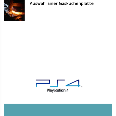
Auswahl Einer Gasküchenplatte