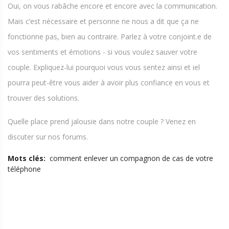
Oui, on vous rabâche encore et encore avec la communication.
Mais c’est nécessaire et personne ne nous a dit que ça ne
fonctionne pas, bien au contraire. Parlez à votre conjoint.e de
vos sentiments et émotions - si vous voulez sauver votre
couple. Expliquez-lui pourquoi vous vous sentez ainsi et iel
pourra peut-être vous aider à avoir plus confiance en vous et
trouver des solutions.
Quelle place prend jalousie dans notre couple ? Venez en
discuter sur nos forums.
Mots clés:
comment enlever un compagnon de cas de votre
téléphone