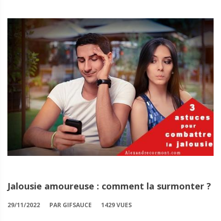
Jalousie amoureuse : comment la surmonter ?
29/11/2022
PAR GIFSAUCE
1429 VUES