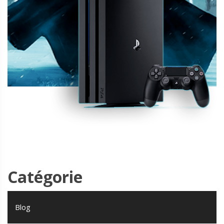
Catégorie
Blog