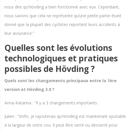
nous dire qu’Hövding a bien fonctionné avec eux. Cependant,
nous savons que cela ne représente qu’une petite partie étant
donné que la plupart des cyclistes reportent leurs accidents à
leur assurance.”
Quelles sont les évolutions
technologiques et pratiques
possibles de Hövding ?
Quels sont les changements principaux entre la 1ère
version et Hövding 3.0 ?
Anna-Katarina : “Il y a 3 changements importants :
Julien : “Enfin, je rajouterais qu’Hövding est maintenant ajustable
à la largeur de votre cou. Il peut être serré ou desserré pour