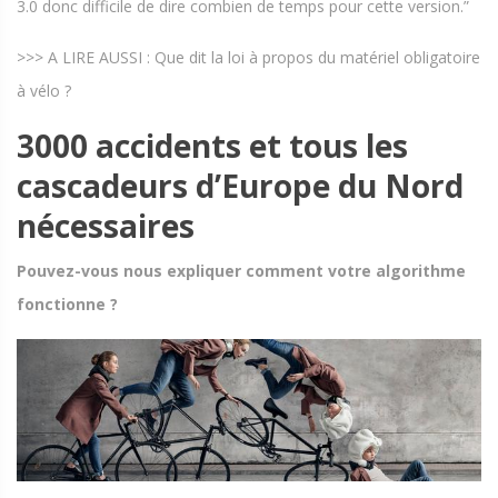
3.0 donc difficile de dire combien de temps pour cette version.”
>>> A LIRE AUSSI : Que dit la loi à propos du matériel obligatoire
à vélo ?
3000 accidents et tous les
cascadeurs d’Europe du Nord
nécessaires
Pouvez-vous nous expliquer comment votre algorithme
fonctionne ?