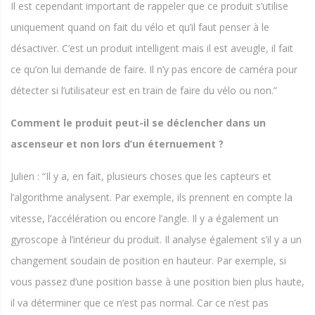
Il est cependant important de rappeler que ce produit s’utilise
uniquement quand on fait du vélo et qu’il faut penser à le
désactiver. C’est un produit intelligent mais il est aveugle, il fait
ce qu’on lui demande de faire. Il n’y pas encore de caméra pour
détecter si l’utilisateur est en train de faire du vélo ou non.”
Comment le produit peut-il se déclencher dans un
ascenseur et non lors d’un éternuement ?
Julien : “Il y a, en fait, plusieurs choses que les capteurs et
l’algorithme analysent. Par exemple, ils prennent en compte la
vitesse, l’accélération ou encore l’angle. Il y a également un
gyroscope à l’intérieur du produit. Il analyse également s’il y a un
changement soudain de position en hauteur. Par exemple, si
vous passez d’une position basse à une position bien plus haute,
il va déterminer que ce n’est pas normal. Car ce n’est pas