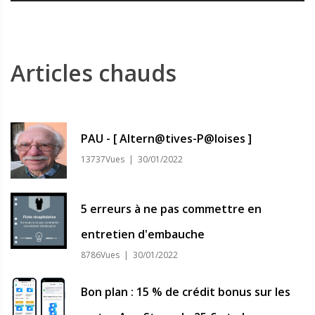
Articles chauds
PAU - [ Altern@tives-P@loises ]
13737Vues | 30/01/2022
5 erreurs à ne pas commettre en
entretien d'embauche
8786Vues | 30/01/2022
Bon plan : 15 % de crédit bonus sur les