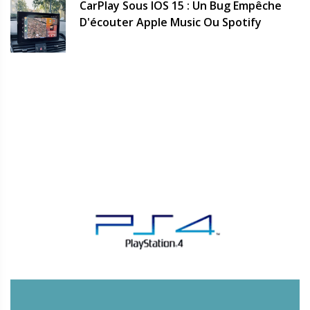
CarPlay Sous IOS 15 : Un Bug Empêche
D'écouter Apple Music Ou Spotify