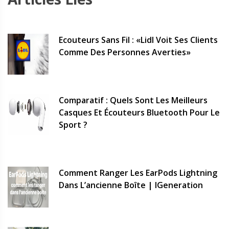
Ecouteurs Sans Fil : «Lidl Voit Ses Clients
Comme Des Personnes Averties»
Comparatif : Quels Sont Les Meilleurs
Casques Et Écouteurs Bluetooth Pour Le
Sport ?
Comment Ranger Les EarPods Lightning
Dans L’ancienne Boîte | IGeneration