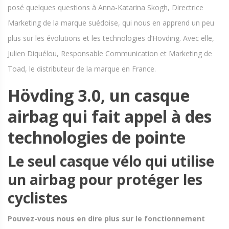
posé quelques questions à Anna-Katarina Skogh, Directrice
Marketing de la marque suédoise, qui nous en apprend un peu
plus sur les évolutions et les technologies d’Hövding. Avec elle,
Julien Diquélou, Responsable Communication et Marketing de
Toad, le distributeur de la marque en France.
Hövding 3.0, un casque
airbag qui fait appel à des
technologies de pointe
Le seul casque vélo qui utilise
un airbag pour protéger les
cyclistes
Pouvez-vous nous en dire plus sur le fonctionnement