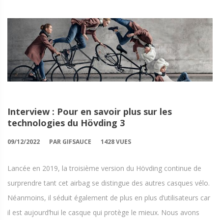
Interview : Pour en savoir plus sur les
technologies du Hövding 3
09/12/2022
PAR GIFSAUCE
1428 VUES
Lancée en 2019, la troisième version du Hövding continue de
surprendre tant cet airbag se distingue des autres casques vélo.
Néanmoins, il séduit également de plus en plus d’utilisateurs car
il est aujourd’hui le casque qui protège le mieux. Nous avons