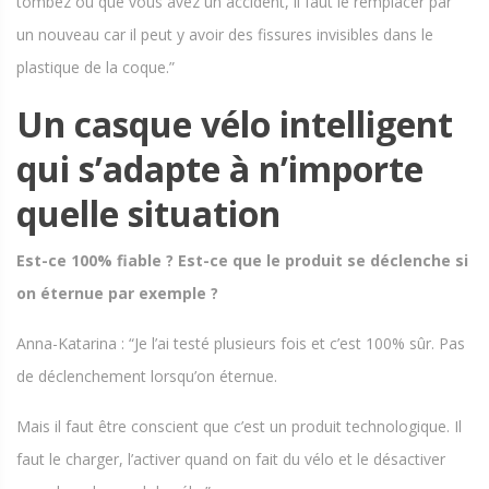
tombez ou que vous avez un accident, il faut le remplacer par
un nouveau car il peut y avoir des fissures invisibles dans le
plastique de la coque.”
Un casque vélo intelligent
qui s’adapte à n’importe
quelle situation
Est-ce 100% fiable ? Est-ce que le produit se déclenche si
on éternue par exemple ?
Anna-Katarina : “Je l’ai testé plusieurs fois et c’est 100% sûr. Pas
de déclenchement lorsqu’on éternue.
Mais il faut être conscient que c’est un produit technologique. Il
faut le charger, l’activer quand on fait du vélo et le désactiver