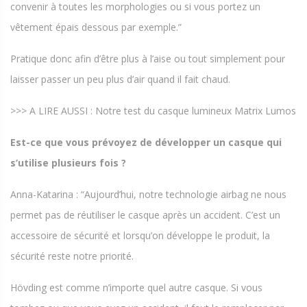
convenir à toutes les morphologies ou si vous portez un
vêtement épais dessous par exemple.”
Pratique donc afin d’être plus à l’aise ou tout simplement pour
laisser passer un peu plus d’air quand il fait chaud.
>>> A LIRE AUSSI : Notre test du casque lumineux Matrix Lumos
Est-ce que vous prévoyez de développer un casque qui
s’utilise plusieurs fois ?
Anna-Katarina : “Aujourd’hui, notre technologie airbag ne nous
permet pas de réutiliser le casque après un accident. C’est un
accessoire de sécurité et lorsqu’on développe le produit, la
sécurité reste notre priorité.
Hövding est comme n’importe quel autre casque. Si vous