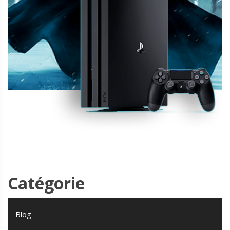
Catégorie
Blog