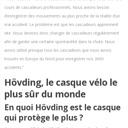
cours de cascadeurs professionnels. Nous avions besoin
d’enregistrer des mouvements au plus proche de la réalité d’un
vrai accident. Le problème est que les cascadeurs apprennent
vite. Nous devions donc changer de cascadeurs régulièrement
afin de garder une certaine spontanéité dans la chute. Nous
avons utilisé presque tous les cascadeurs que nous avons
trouvés en Europe du Nord pour enregistrer nos 3000
accidents.”
Hövding, le casque vélo le
plus sûr du monde
En quoi Hövding est le casque
qui protège le plus ?