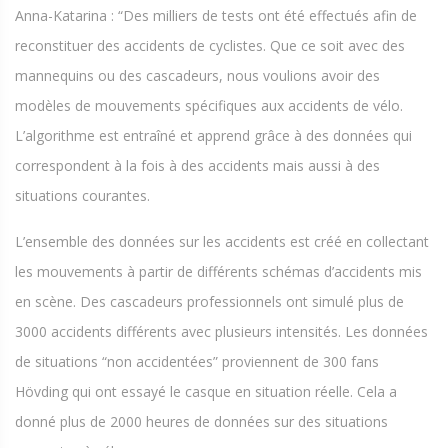
Anna-Katarina : “Des milliers de tests ont été effectués afin de
reconstituer des accidents de cyclistes. Que ce soit avec des
mannequins ou des cascadeurs, nous voulions avoir des
modèles de mouvements spécifiques aux accidents de vélo.
L’algorithme est entraîné et apprend grâce à des données qui
correspondent à la fois à des accidents mais aussi à des
situations courantes.
L’ensemble des données sur les accidents est créé en collectant
les mouvements à partir de différents schémas d’accidents mis
en scène. Des cascadeurs professionnels ont simulé plus de
3000 accidents différents avec plusieurs intensités. Les données
de situations “non accidentées” proviennent de 300 fans
Hövding qui ont essayé le casque en situation réelle. Cela a
donné plus de 2000 heures de données sur des situations