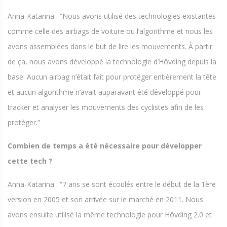
Anna-Katarina : “Nous avons utilisé des technologies existantes
comme celle des airbags de voiture ou l’algorithme et nous les
avons assemblées dans le but de lire les mouvements. À partir
de ça, nous avons développé la technologie d’Hövding depuis la
base. Aucun airbag n’était fait pour protéger entièrement la tête
et aucun algorithme n’avait auparavant été développé pour
tracker et analyser les mouvements des cyclistes afin de les
protéger.”
Combien de temps a été nécessaire pour développer
cette tech ?
Anna-Katarina : “7 ans se sont écoulés entre le début de la 1ère
version en 2005 et son arrivée sur le marché en 2011. Nous
avons ensuite utilisé la même technologie pour Hövding 2.0 et