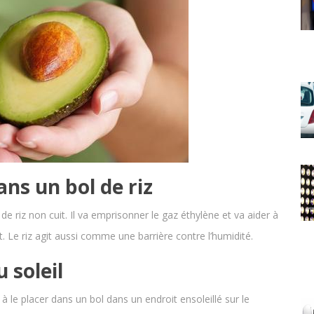
ns un bol de riz
 riz non cuit. Il va emprisonner le gaz éthylène et va aider à
. Le riz agit aussi comme une barrière contre l’humidité.
 soleil
 le placer dans un bol dans un endroit ensoleillé sur le