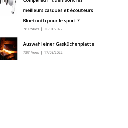
Comparatif : quels sont les
meilleurs casques et écouteurs
Bluetooth pour le sport ?
7632Vues | 30/01/2022
Auswahl einer Gasküchenplatte
7391Vues | 17/08/2022