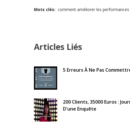
Mots clés:
comment améliorer les performances 
Articles Liés
5 Erreurs À Ne Pas Commettr
200 Clients, 35000 Euros : Jou
D'une Enquête