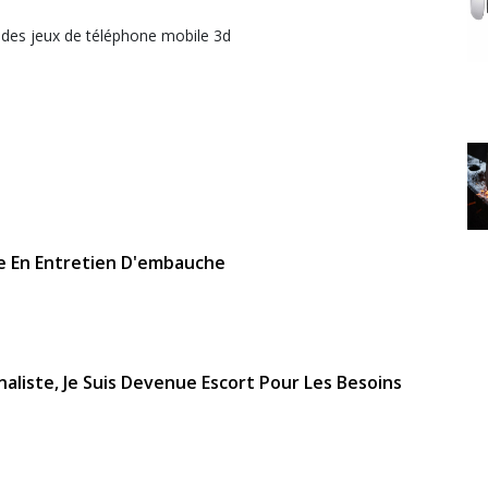
des jeux de téléphone mobile 3d
e En Entretien D'embauche
rnaliste, Je Suis Devenue Escort Pour Les Besoins