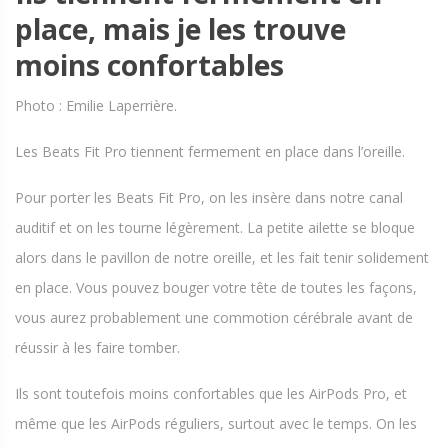
place, mais je les trouve
moins confortables
Photo : Emilie Laperrière.
Les Beats Fit Pro tiennent fermement en place dans l’oreille.
Pour porter les Beats Fit Pro, on les insère dans notre canal
auditif et on les tourne légèrement. La petite ailette se bloque
alors dans le pavillon de notre oreille, et les fait tenir solidement
en place. Vous pouvez bouger votre tête de toutes les façons,
vous aurez probablement une commotion cérébrale avant de
réussir à les faire tomber.
Ils sont toutefois moins confortables que les AirPods Pro, et
même que les AirPods réguliers, surtout avec le temps. On les