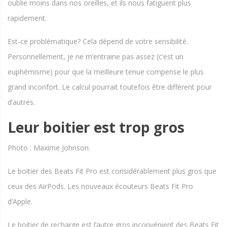
oublie moins dans nos oreilles, et ils nous fatiguent plus
rapidement.
Est-ce problématique? Cela dépend de votre sensibilité.
Personnellement, je ne m’entraine pas assez (c’est un
euphémisme) pour que la meilleure tenue compense le plus
grand inconfort. Le calcul pourrait toutefois être différent pour
d’autres.
Leur boitier est trop gros
Photo : Maxime Johnson.
Le boitier des Beats Fit Pro est considérablement plus gros que
ceux des AirPods. Les nouveaux écouteurs Beats Fit Pro
d’Apple.
Le boitier de recharge est l’autre gros inconvénient des Beats Fit