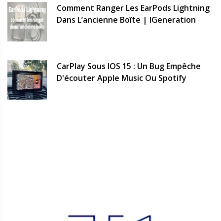
Comment Ranger Les EarPods Lightning
Dans L’ancienne Boîte | IGeneration
CarPlay Sous IOS 15 : Un Bug Empêche
D'écouter Apple Music Ou Spotify