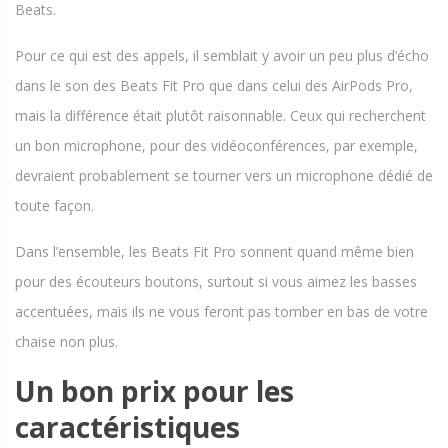
Beats.
Pour ce qui est des appels, il semblait y avoir un peu plus d’écho
dans le son des Beats Fit Pro que dans celui des AirPods Pro,
mais la différence était plutôt raisonnable. Ceux qui recherchent
un bon microphone, pour des vidéoconférences, par exemple,
devraient probablement se tourner vers un microphone dédié de
toute façon.
Dans l’ensemble, les Beats Fit Pro sonnent quand même bien
pour des écouteurs boutons, surtout si vous aimez les basses
accentuées, mais ils ne vous feront pas tomber en bas de votre
chaise non plus.
Un bon prix pour les
caractéristiques