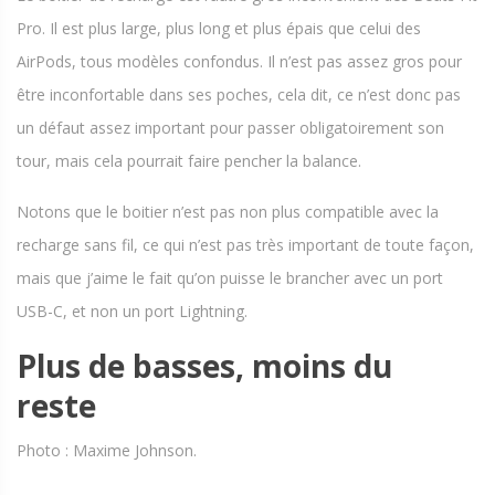
Pro. Il est plus large, plus long et plus épais que celui des
AirPods, tous modèles confondus. Il n’est pas assez gros pour
être inconfortable dans ses poches, cela dit, ce n’est donc pas
un défaut assez important pour passer obligatoirement son
tour, mais cela pourrait faire pencher la balance.
Notons que le boitier n’est pas non plus compatible avec la
recharge sans fil, ce qui n’est pas très important de toute façon,
mais que j’aime le fait qu’on puisse le brancher avec un port
USB-C, et non un port Lightning.
Plus de basses, moins du
reste
Photo : Maxime Johnson.