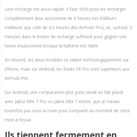
Leur recharge est aussi rapide. Il faut 1h30 pour les recharger
complètement (leur autonomie de 6 heures est d’ailleurs
meilleure que celle de 4,5 heures des AirPods Pro), et, surtout, 5
minutes dans le boitier de recharge suffisent pour gagner une
heure d’autonomie lorsque la batterie est faible.
En résumé, les deux modèles se valent technologiquement sur
iPhone, mais sur Android, les Beats Fit Pro sont supérieurs aux
AirPods Pro.
Sur Android, une comparaison plus juste serait en fait plutôt
avec Jabra Elite 7 Pro ou Jabra Elite 7 Active, que je n’avais
toutefois pas sous la main pour comparer au moment de cette
mise à l’essai.
Ils tiennent fermement en