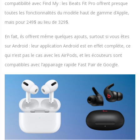
compatibilité avec Find My : les Beats Fit Pro offrent presque
toutes les fonctionnalités du modèle haut de gamme d’Apple,
mais pour 249$ au lieu de 329$.
En fait, ils offrent même quelques ajouts, surtout si vous êtes
sur Android : leur application Android est en effet complète, ce
qui n’est pas le cas avec les AirPods, et les écouteurs sont
compatibles avec l’appairage rapide Fast Pair de Google.