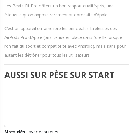
Les Beats Fit Pro offrent un bon rapport qualité-prix, une
étiquette qu’on appose rarement aux produits d’Apple.
C’est un appareil qui améliore les principales faiblesses des
AirPods Pro d’Apple (prix, tenue en place dans l’oreille lorsque
l’on fait du sport et compatibilité avec Android), mais sans pour
autant les détrôner pour tous les utilisateurs.
AUSSI SUR PÈSE SUR START
s
Mots clés:
avec écouteurs