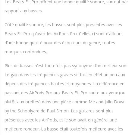
Les Beats Fit Pro offrent une bonne qualité sonore, surtout par
rapport aux basses.
Côté qualité sonore, les basses sont plus présentes avec les
Beats Fit Pro qu’avec les AirPods Pro. Celles-ci sont d’ailleurs
d’une bonne qualité pour des écouteurs du genre, toutes
marques confondues.
Plus de basses n’est toutefois pas synonyme d’un meilleur son.
Le gain dans les fréquences graves se fait en effet un peu aux
dépens des fréquences hautes et moyennes. La différence en
passant des AirPods Pro aux Beats Fit Pro saute aux yeux (ou
plutôt aux oreilles) dans une pièce comme Me and Julio Down
by the Schoolyard de Paul Simon. Les guitares sont plus
présentes avec les AirPods, et le son avait en général une
meilleure rondeur. La basse était toutefois meilleure avec les