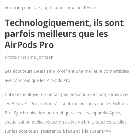
Voici cinq constats, après une semaine d’essai :
Technologiquement, ils sont
parfois meilleurs que les
AirPods Pro
Photo : Maxime Johnson.
Les écouteurs Beats Fit Pro offrent une meilleure compatibilité
avec Android que les AirPods Pro.
Côté technologie, on ne fait pas beaucoup de compromis avec
les Beats Fit Pro, même s’ils sont moins chers que les AirPods
Pro. Synchronisation automatique avec les appareils Apple,
spatialisation audio, réduction active du bruit, touches tactiles
sur les écouteurs, résistance à l’eau et à la sueur IPX4,