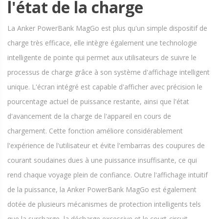
l'état de la charge
La Anker PowerBank MagGo est plus qu'un simple dispositif de
charge très efficace, elle intègre également une technologie
intelligente de pointe qui permet aux utilisateurs de suivre le
processus de charge grâce à son système d'affichage intelligent
unique. L'écran intégré est capable d'afficher avec précision le
pourcentage actuel de puissance restante, ainsi que l'état
d'avancement de la charge de l'appareil en cours de
chargement. Cette fonction améliore considérablement
l'expérience de l'utilisateur et évite l'embarras des coupures de
courant soudaines dues à une puissance insuffisante, ce qui
rend chaque voyage plein de confiance. Outre l'affichage intuitif
de la puissance, la Anker PowerBank MagGo est également
dotée de plusieurs mécanismes de protection intelligents tels
que la surcharge, la décharge excessive et le court-circuit.