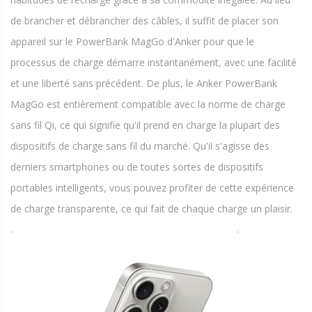
de brancher et débrancher des câbles, il suffit de placer son
appareil sur le PowerBank MagGo d'Anker pour que le
processus de charge démarre instantanément, avec une facilité
et une liberté sans précédent. De plus, le Anker PowerBank
MagGo est entièrement compatible avec la norme de charge
sans fil Qi, ce qui signifie qu'il prend en charge la plupart des
dispositifs de charge sans fil du marché. Qu'il s'agisse des
derniers smartphones ou de toutes sortes de dispositifs
portables intelligents, vous pouvez profiter de cette expérience
de charge transparente, ce qui fait de chaque charge un plaisir.