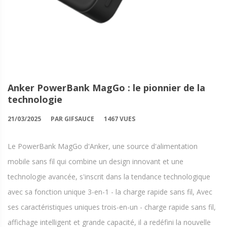
Anker PowerBank MagGo : le pionnier de la
technologie
21/03/2025
PAR GIFSAUCE
1467 VUES
Le PowerBank MagGo d'Anker, une source d'alimentation
mobile sans fil qui combine un design innovant et une
technologie avancée, s'inscrit dans la tendance technologique
avec sa fonction unique 3-en-1 - la charge rapide sans fil, Avec
ses caractéristiques uniques trois-en-un - charge rapide sans fil,
affichage intelligent et grande capacité, il a redéfini la nouvelle