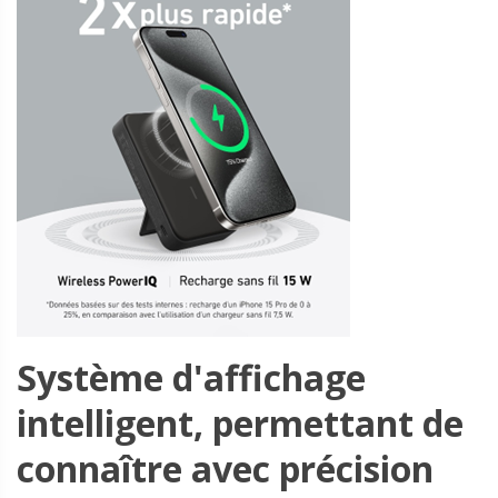
Système d'affichage
intelligent, permettant de
connaître avec précision