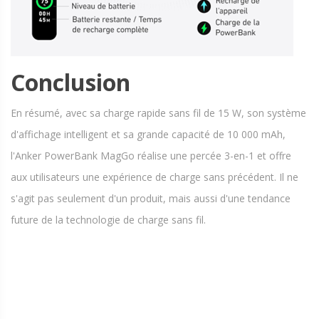
Conclusion
En résumé, avec sa charge rapide sans fil de 15 W, son système
d'affichage intelligent et sa grande capacité de 10 000 mAh,
l'Anker PowerBank MagGo réalise une percée 3-en-1 et offre
aux utilisateurs une expérience de charge sans précédent. Il ne
s'agit pas seulement d'un produit, mais aussi d'une tendance
future de la technologie de charge sans fil.