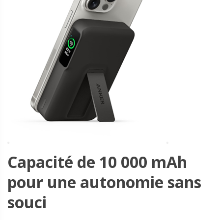
Capacité de 10 000 mAh
pour une autonomie sans
souci