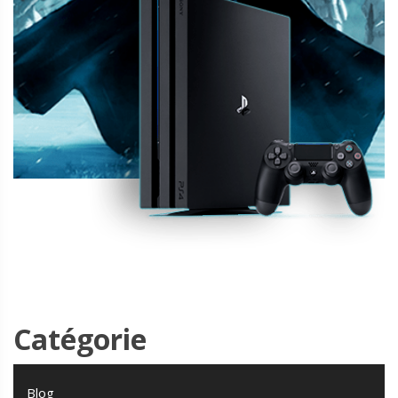
Catégorie
Blog