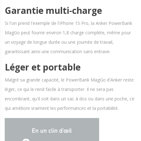
Garantie multi-charge
Si l'on prend l'exemple de l'iPhone 15 Pro, la Anker PowerBank
MagGo peut fournir environ 1,8 charge complète, même pour
un voyage de longue durée ou une journée de travail,
garantissant ainsi une communication sans entrave.
Léger et portable
Malgré sa grande capacité, le PowerBank MagGo d'Anker reste
léger, ce qui le rend facile à transporter. Il ne sera pas
encombrant, qu'il soit dans un sac à dos ou dans une poche, ce
qui améliore vraiment les performances et la portabilité.