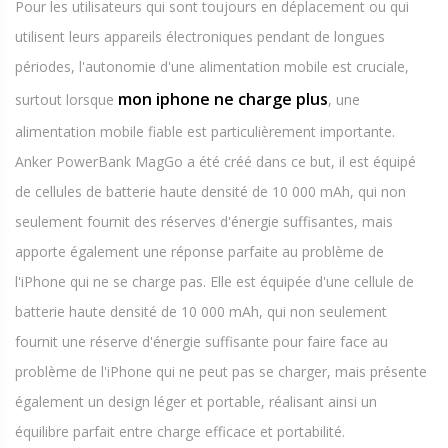
Pour les utilisateurs qui sont toujours en déplacement ou qui
utilisent leurs appareils électroniques pendant de longues
périodes, l'autonomie d'une alimentation mobile est cruciale,
mon iphone ne charge plus
surtout lorsque
, une
alimentation mobile fiable est particulièrement importante.
Anker PowerBank MagGo a été créé dans ce but, il est équipé
de cellules de batterie haute densité de 10 000 mAh, qui non
seulement fournit des réserves d'énergie suffisantes, mais
apporte également une réponse parfaite au problème de
l'iPhone qui ne se charge pas. Elle est équipée d'une cellule de
batterie haute densité de 10 000 mAh, qui non seulement
fournit une réserve d'énergie suffisante pour faire face au
problème de l'iPhone qui ne peut pas se charger, mais présente
également un design léger et portable, réalisant ainsi un
équilibre parfait entre charge efficace et portabilité.