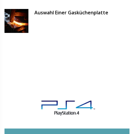
Auswahl Einer Gasküchenplatte