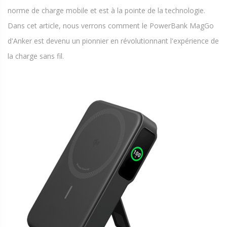
norme de charge mobile et est à la pointe de la technologie.
Dans cet article, nous verrons comment le PowerBank MagGo
d'Anker est devenu un pionnier en révolutionnant l'expérience de
la charge sans fil.